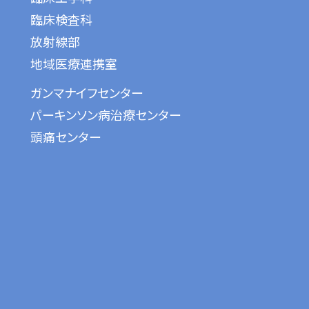
臨床検査科
放射線部
地域医療連携室
ガンマナイフセンター
パーキンソン病治療センター
頭痛センター