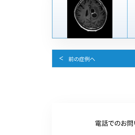
前の症例へ
電話でのお問