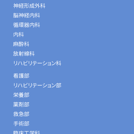
神経形成外科
脳神経内科
循環器内科
内科
麻酔科
放射線科
リハビリテーション科
看護部
リハビリテーション部
栄養部
薬剤部
救急部
手術部
臨床工学科