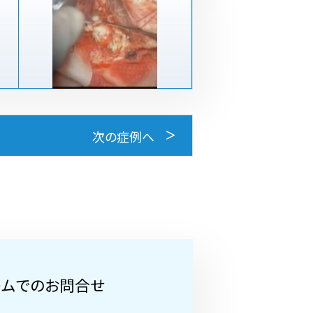
次の症例へ
ームでのお問合せ