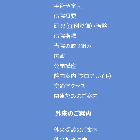
手術予定表
病院概要
研究（症例登録）・治験
病院指標
当院の取り組み
広報
公開講座
院内案内（フロアガイド）
交通アクセス
関連施設のご案内
外来のご案内
外来受診のご案内
外来担当医表