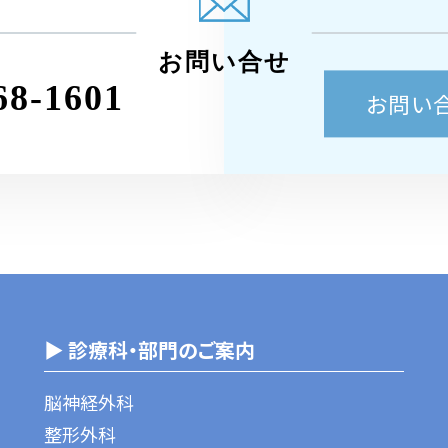
お問い合せ
68-1601
お問い
▶ 診療科・部門のご案内
脳神経外科
整形外科