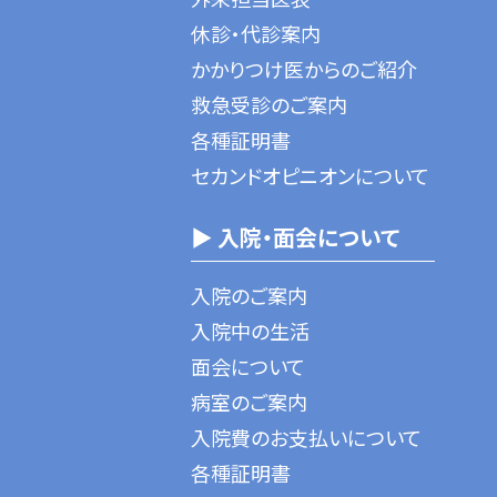
休診・代診案内
かかりつけ医からのご紹介
救急受診のご案内
各種証明書
セカンドオピニオンについて
▶ 入院・面会について
入院のご案内
入院中の生活
面会について
病室のご案内
入院費のお支払いについて
各種証明書