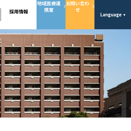
地域医療連
お問い合わ
携室
せ
採用情報
Language