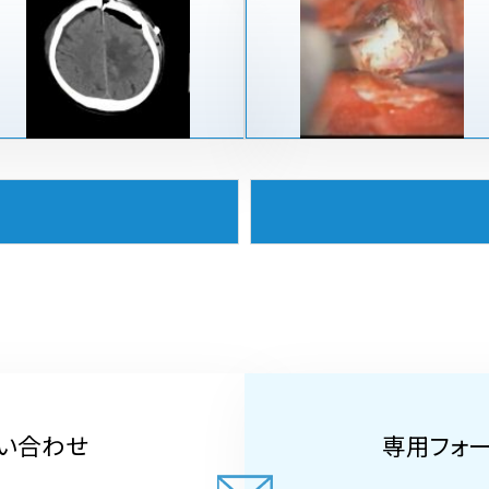
い合わせ
専用フォ