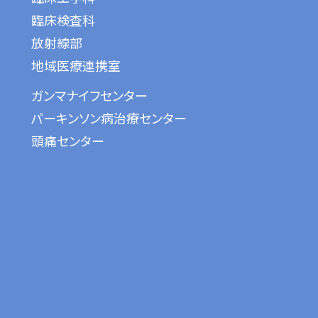
臨床検査科
放射線部
地域医療連携室
ガンマナイフセンター
パーキンソン病治療センター
頭痛センター