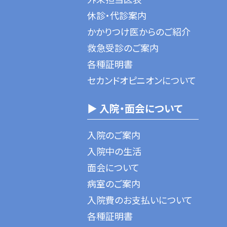
休診・代診案内
かかりつけ医からのご紹介
救急受診のご案内
各種証明書
セカンドオピニオンについて
▶ 入院・面会について
入院のご案内
入院中の生活
面会について
病室のご案内
入院費のお支払いについて
各種証明書