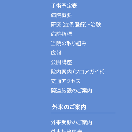
手術予定表
病院概要
研究（症例登録）・治験
病院指標
当院の取り組み
広報
公開講座
院内案内（フロアガイド）
交通アクセス
関連施設のご案内
外来のご案内
外来受診のご案内
外来担当医表