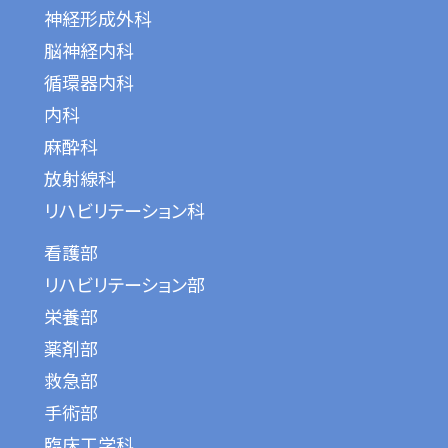
神経形成外科
脳神経内科
循環器内科
内科
麻酔科
放射線科
リハビリテーション科
看護部
リハビリテーション部
栄養部
薬剤部
救急部
手術部
臨床工学科