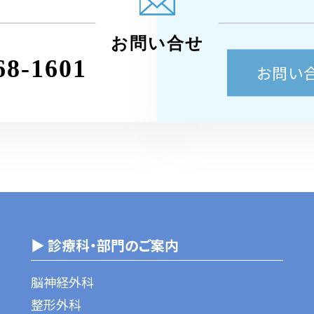
お問い合せ
68-1601
お問い
▶ 診療科・部門のご案内
脳神経外科
整形外科