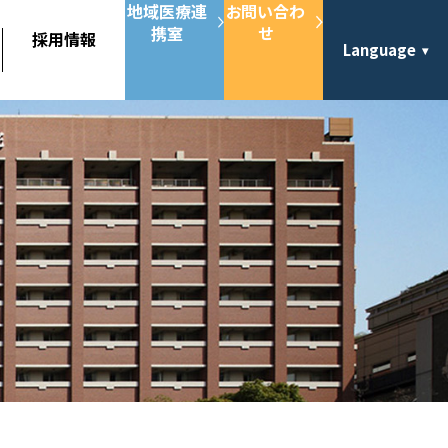
地域医療連
お問い合わ
携室
せ
採用情報
Language