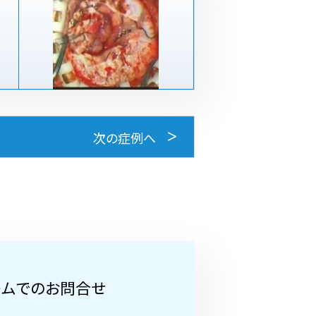
次の症例へ
ームでのお問合せ