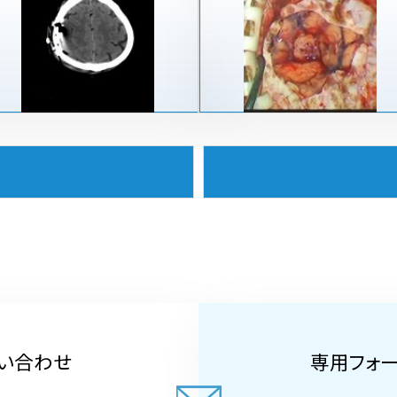
い合わせ
専用フォ