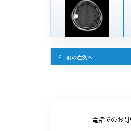
前の症例へ
電話でのお問