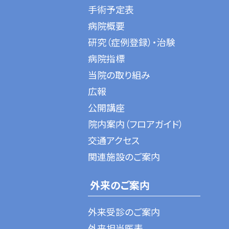
手術予定表
病院概要
研究（症例登録）・治験
病院指標
当院の取り組み
広報
公開講座
院内案内（フロアガイド）
交通アクセス
関連施設のご案内
外来のご案内
外来受診のご案内
外来担当医表