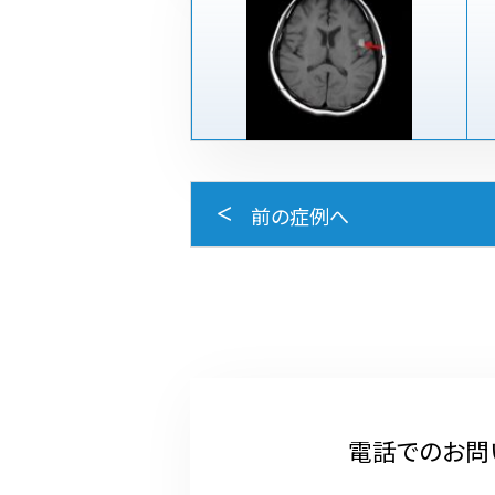
前の症例へ
電話でのお問