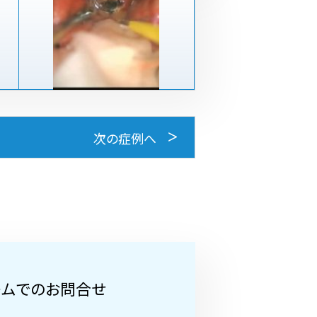
次の症例へ
ームでのお問合せ