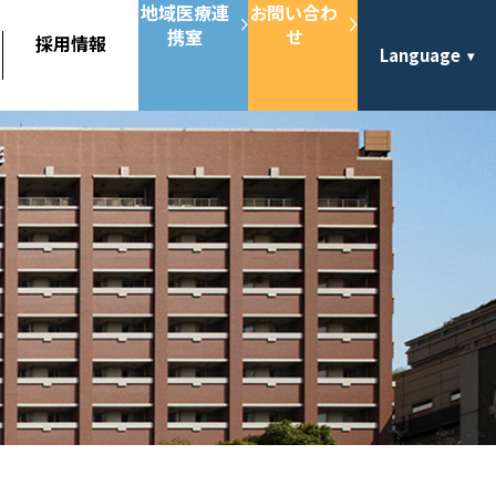
地域医療連
お問い合わ
携室
せ
採用情報
Language