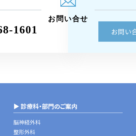
お問い合せ
68-1601
お問い
▶ 診療科・部門のご案内
脳神経外科
整形外科