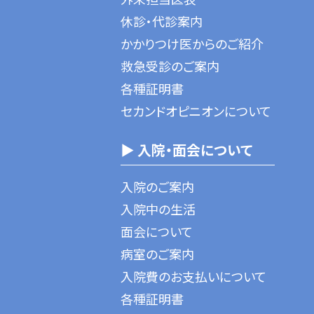
休診・代診案内
かかりつけ医からのご紹介
救急受診のご案内
各種証明書
セカンドオピニオンについて
▶ 入院・面会について
入院のご案内
入院中の生活
面会について
病室のご案内
入院費のお支払いについて
各種証明書