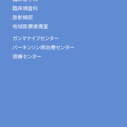
臨床検査科
放射線部
地域医療連携室
ガンマナイフセンター
パーキンソン病治療センター
頭痛センター