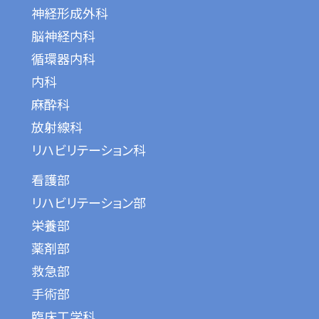
神経形成外科
脳神経内科
循環器内科
内科
麻酔科
放射線科
リハビリテーション科
看護部
リハビリテーション部
栄養部
薬剤部
救急部
手術部
臨床工学科