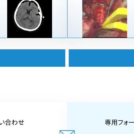
い合わせ
専用フォ