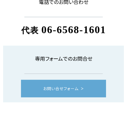
電話でのお問い合わせ
06-6568-1601
代表
専用フォームでのお問合せ
お問い合せフォーム