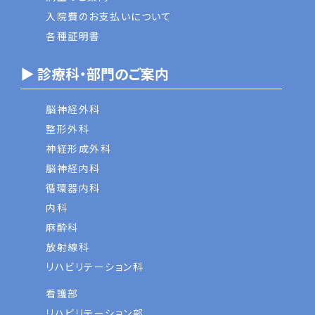
入院費のお支払いについて
各種証明書
▶ 診療科・部門のご案内
脳神経外科
整形外科
神経形成外科
脳神経内科
循環器内科
内科
麻酔科
放射線科
リハビリテーション科
看護部
リハビリテーション部