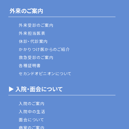
外来のご案内
外来受診のご案内
外来担当医表
休診・代診案内
かかりつけ医からのご紹介
救急受診のご案内
各種証明書
セカンドオピニオンについて
▶ 入院・面会について
入院のご案内
入院中の生活
面会について
病室のご案内