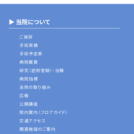
▶ 当院について
ご挨拶
手術実績
手術予定表
病院概要
研究（症例登録）・治験
病院指標
当院の取り組み
広報
公開講座
院内案内（フロアガイド）
交通アクセス
関連施設のご案内