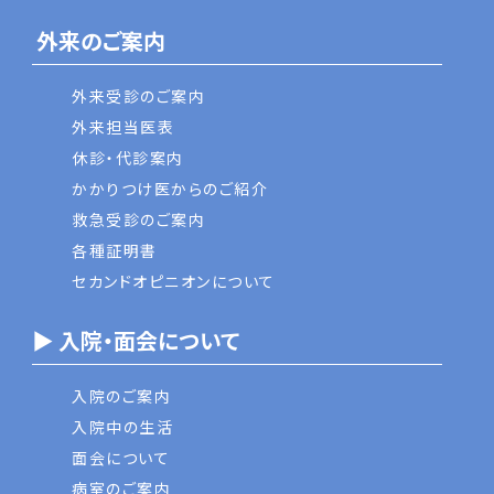
外来のご案内
外来受診のご案内
外来担当医表
休診・代診案内
かかりつけ医からのご紹介
救急受診のご案内
各種証明書
セカンドオピニオンについて
▶ 入院・面会について
入院のご案内
入院中の生活
面会について
病室のご案内