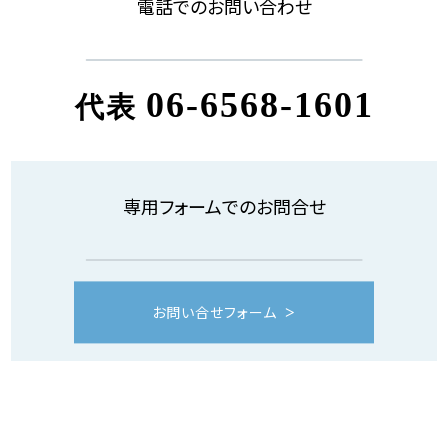
電話でのお問い合わせ
06-6568-1601
代表
専用フォームでのお問合せ
お問い合せフォーム