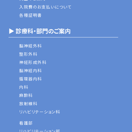
入院費のお支払いについて
各種証明書
▶ 診療科・部門のご案内
脳神経外科
整形外科
神経形成外科
脳神経内科
循環器内科
内科
麻酔科
放射線科
リハビリテーション科
看護部
リハビリテーション部