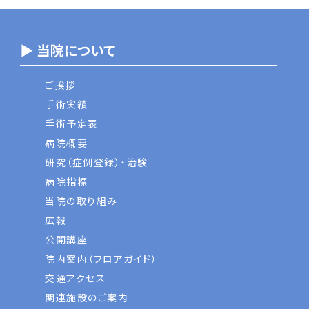
▶ 当院について
ご挨拶
手術実績
手術予定表
病院概要
研究（症例登録）・治験
病院指標
当院の取り組み
広報
公開講座
院内案内（フロアガイド）
交通アクセス
関連施設のご案内