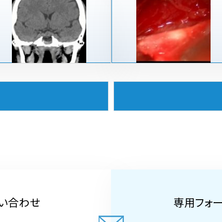
い合わせ
専用フォ