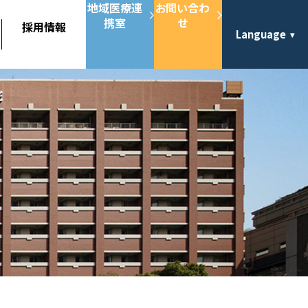
地域医療連
お問い合わ
携室
せ
採用情報
Language