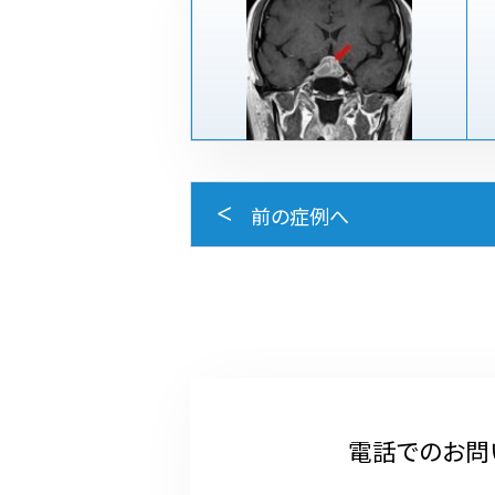
前の症例へ
電話でのお問