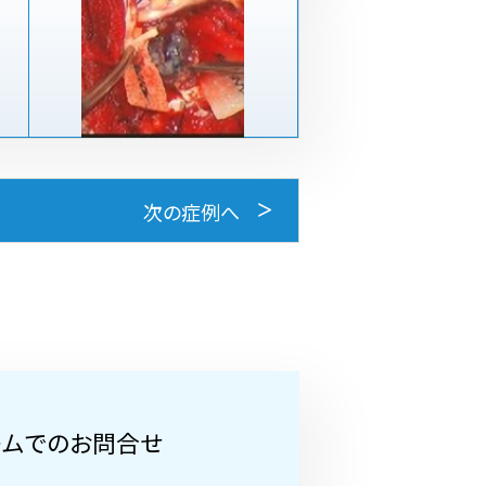
次の症例へ
ームでのお問合せ