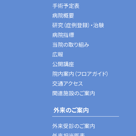
手術予定表
病院概要
研究（症例登録）・治験
病院指標
当院の取り組み
広報
公開講座
院内案内（フロアガイド）
交通アクセス
関連施設のご案内
外来のご案内
外来受診のご案内
外来担当医表