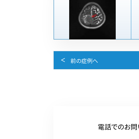
前の症例へ
電話でのお問