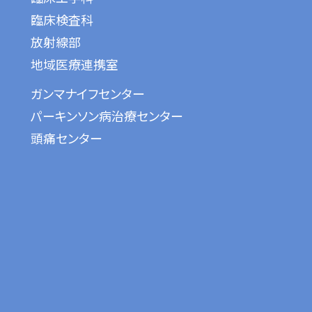
臨床検査科
放射線部
地域医療連携室
ガンマナイフセンター
パーキンソン病治療センター
頭痛センター