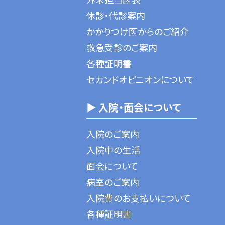
休診・代診案内
かかりつけ医からのご紹介
救急受診のご案内
各種証明書
セカンドオピニオンについて
▶ 入院・面会について
入院のご案内
入院中の生活
面会について
病室のご案内
入院費のお支払いについて
各種証明書