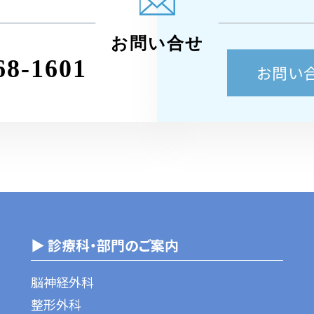
お問い合せ
68-1601
お問い
▶ 診療科・部門のご案内
脳神経外科
整形外科