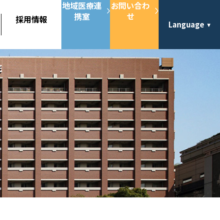
地域医療連
お問い合わ
携室
せ
採用情報
Language