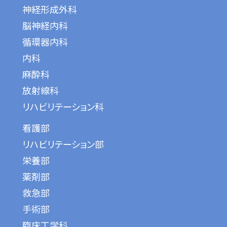
神経形成外科
脳神経内科
循環器内科
内科
麻酔科
放射線科
リハビリテーション科
看護部
リハビリテーション部
栄養部
薬剤部
救急部
手術部
臨床工学科