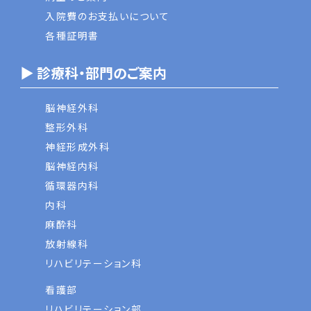
入院費のお支払いについて
各種証明書
▶ 診療科・部門のご案内
脳神経外科
整形外科
神経形成外科
脳神経内科
循環器内科
内科
麻酔科
放射線科
リハビリテーション科
看護部
リハビリテーション部