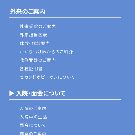
外来のご案内
外来受診のご案内
外来担当医表
休診・代診案内
かかりつけ医からのご紹介
救急受診のご案内
各種証明書
セカンドオピニオンについて
▶ 入院・面会について
入院のご案内
入院中の生活
面会について
病室のご案内