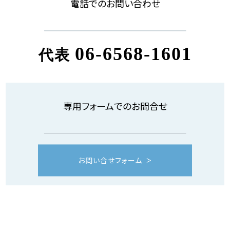
電話でのお問い合わせ
06-6568-1601
代表
専用フォームでのお問合せ
お問い合せフォーム