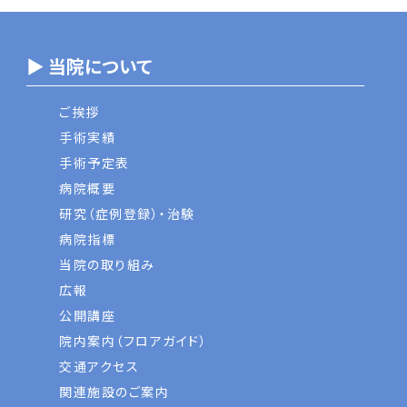
▶ 当院について
ご挨拶
手術実績
手術予定表
病院概要
研究（症例登録）・治験
病院指標
当院の取り組み
広報
公開講座
院内案内（フロアガイド）
交通アクセス
関連施設のご案内