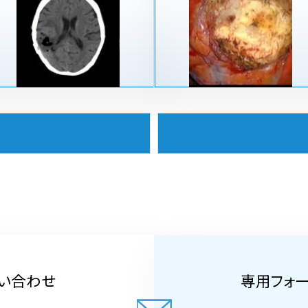
い合わせ
専用フォ