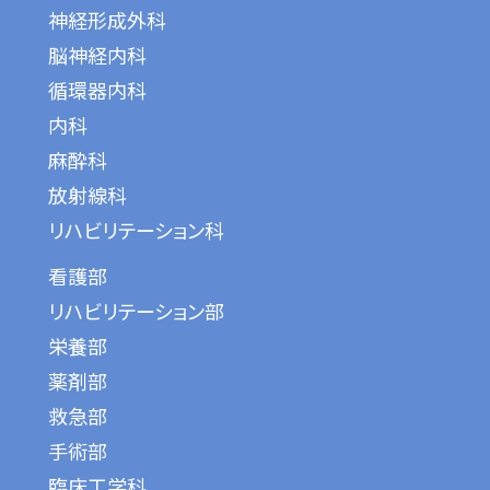
神経形成外科
脳神経内科
循環器内科
内科
麻酔科
放射線科
リハビリテーション科
看護部
リハビリテーション部
栄養部
薬剤部
救急部
手術部
臨床工学科