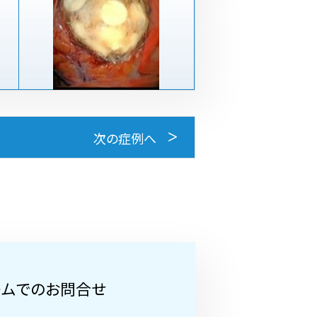
次の症例へ
ームでのお問合せ