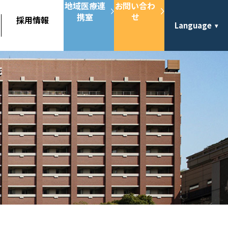
地域医療連
お問い合わ
携室
せ
採用情報
Language