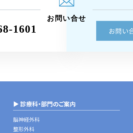
お問い合せ
68-1601
お問い
▶ 診療科・部門のご案内
脳神経外科
整形外科