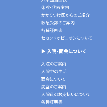
休診・代診案内
かかりつけ医からのご紹介
救急受診のご案内
各種証明書
セカンドオピニオンについて
▶ 入院・面会について
入院のご案内
入院中の生活
面会について
病室のご案内
入院費のお支払いについて
各種証明書