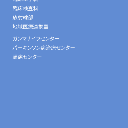
臨床検査科
放射線部
地域医療連携室
ガンマナイフセンター
パーキンソン病治療センター
頭痛センター