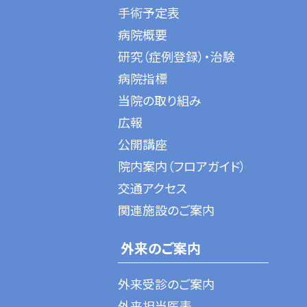
手術予定表
病院概要
研究（症例登録）・治験
病院指標
当院の取り組み
広報
公開講座
院内案内（フロアガイド）
交通アクセス
関連施設のご案内
外来のご案内
外来受診のご案内
外来担当医表