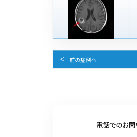
前の症例へ
電話でのお問