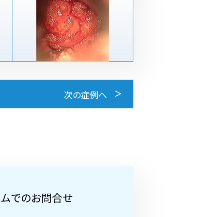
次の症例へ
ームでのお問合せ