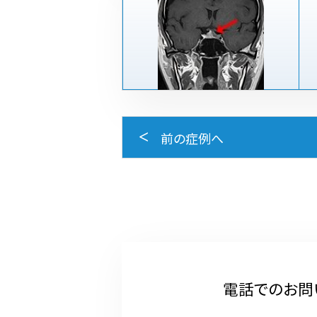
前の症例へ
電話でのお問