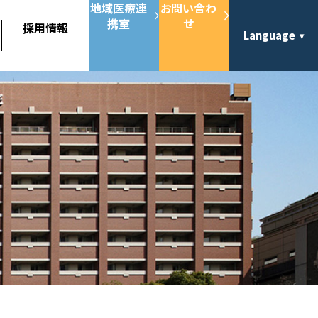
地域医療連
お問い合わ
携室
せ
採用情報
Language