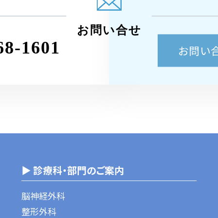
お問い合せ
68-1601
お問い
▶ 診療科・部門のご案内
脳神経外科
整形外科