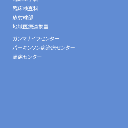
臨床検査科
放射線部
地域医療連携室
ガンマナイフセンター
パーキンソン病治療センター
頭痛センター