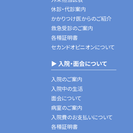
休診・代診案内
かかりつけ医からのご紹介
救急受診のご案内
各種証明書
セカンドオピニオンについて
▶ 入院・面会について
入院のご案内
入院中の生活
面会について
病室のご案内
入院費のお支払いについて
各種証明書