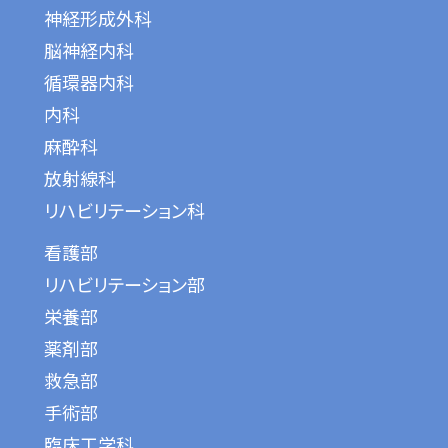
神経形成外科
脳神経内科
循環器内科
内科
麻酔科
放射線科
リハビリテーション科
看護部
リハビリテーション部
栄養部
薬剤部
救急部
手術部
臨床工学科