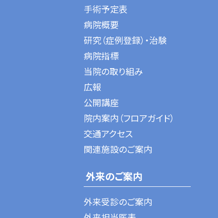
手術予定表
病院概要
研究（症例登録）・治験
病院指標
当院の取り組み
広報
公開講座
院内案内（フロアガイド）
交通アクセス
関連施設のご案内
外来のご案内
外来受診のご案内
外来担当医表