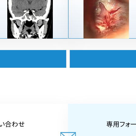
い合わせ
専用フォ