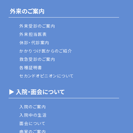
外来のご案内
外来受診のご案内
外来担当医表
休診・代診案内
かかりつけ医からのご紹介
救急受診のご案内
各種証明書
セカンドオピニオンについて
▶ 入院・面会について
入院のご案内
入院中の生活
面会について
病室のご案内