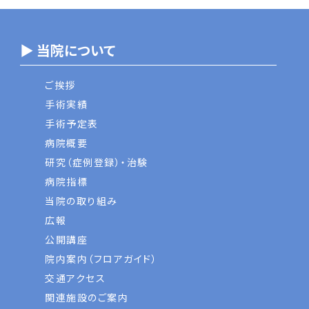
▶ 当院について
ご挨拶
手術実績
手術予定表
病院概要
研究（症例登録）・治験
病院指標
当院の取り組み
広報
公開講座
院内案内（フロアガイド）
交通アクセス
関連施設のご案内