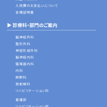
入院費のお支払いについて
各種証明書
▶ 診療科・部門のご案内
脳神経外科
整形外科
神経形成外科
脳神経内科
循環器内科
内科
麻酔科
放射線科
リハビリテーション科
看護部
リハビリテーション部