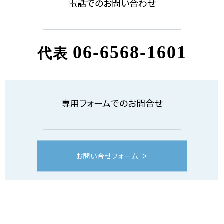
電話でのお問い合わせ
06-6568-1601
代表
専用フォームでのお問合せ
お問い合せフォーム