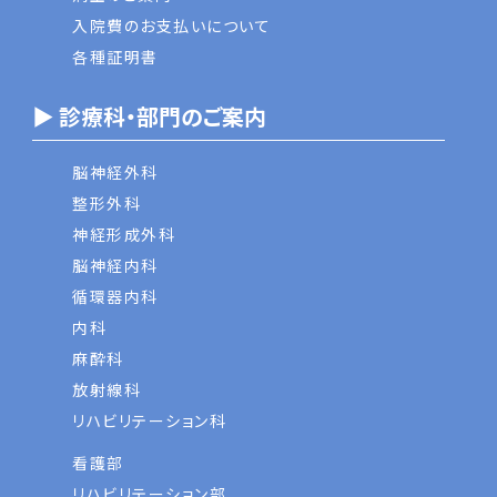
入院費のお支払いについて
各種証明書
▶ 診療科・部門のご案内
脳神経外科
整形外科
神経形成外科
脳神経内科
循環器内科
内科
麻酔科
放射線科
リハビリテーション科
看護部
リハビリテーション部