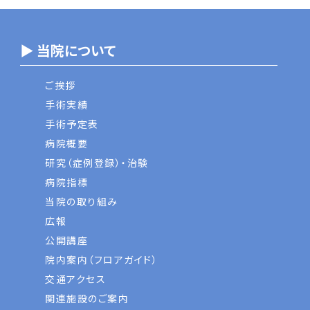
▶ 当院について
ご挨拶
手術実績
手術予定表
病院概要
研究（症例登録）・治験
病院指標
当院の取り組み
広報
公開講座
院内案内（フロアガイド）
交通アクセス
関連施設のご案内