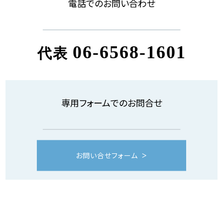
電話でのお問い合わせ
06-6568-1601
代表
専用フォームでのお問合せ
お問い合せフォーム