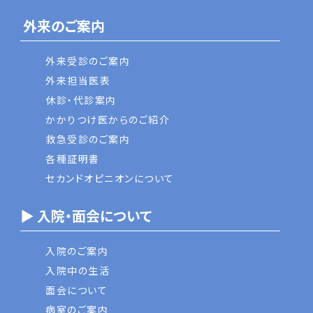
外来のご案内
外来受診のご案内
外来担当医表
休診・代診案内
かかりつけ医からのご紹介
救急受診のご案内
各種証明書
セカンドオピニオンについて
▶ 入院・面会について
入院のご案内
入院中の生活
面会について
病室のご案内