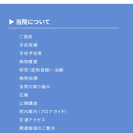
▶ 当院について
ご挨拶
手術実績
手術予定表
病院概要
研究（症例登録）・治験
病院指標
当院の取り組み
広報
公開講座
院内案内（フロアガイド）
交通アクセス
関連施設のご案内