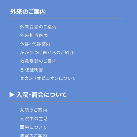
外来のご案内
外来受診のご案内
外来担当医表
休診・代診案内
かかりつけ医からのご紹介
救急受診のご案内
各種証明書
セカンドオピニオンについて
▶ 入院・面会について
入院のご案内
入院中の生活
面会について
病室のご案内