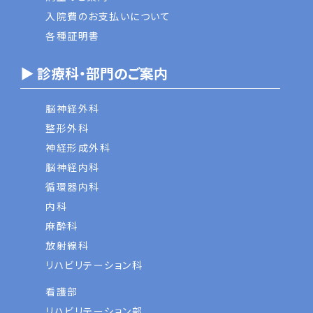
入院費のお支払いについて
各種証明書
▶ 診療科・部門のご案内
脳神経外科
整形外科
神経形成外科
脳神経内科
循環器内科
内科
麻酔科
放射線科
リハビリテーション科
看護部
リハビリテーション部