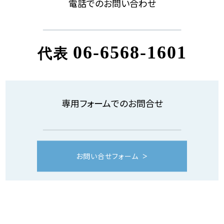
電話でのお問い合わせ
06-6568-1601
代表
専用フォームでのお問合せ
お問い合せフォーム