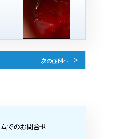
次の症例へ
ームでのお問合せ