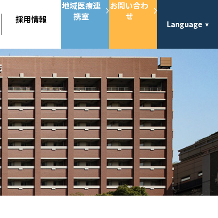
地域医療連
お問い合わ
携室
せ
採用情報
Language