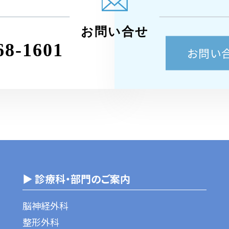
お問い合せ
68-1601
お問い
▶ 診療科・部門のご案内
脳神経外科
整形外科