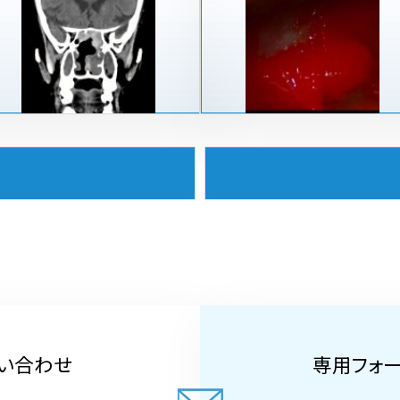
い合わせ
専用フォ