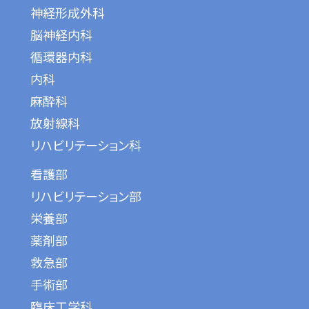
神経形成外科
脳神経内科
循環器内科
内科
麻酔科
放射線科
リハビリテーション科
看護部
リハビリテーション部
栄養部
薬剤部
救急部
手術部
臨床工学科