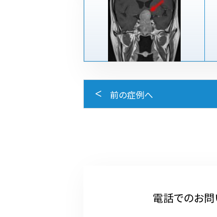
前の症例へ
電話でのお問