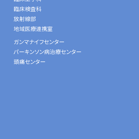
臨床検査科
放射線部
地域医療連携室
ガンマナイフセンター
パーキンソン病治療センター
頭痛センター