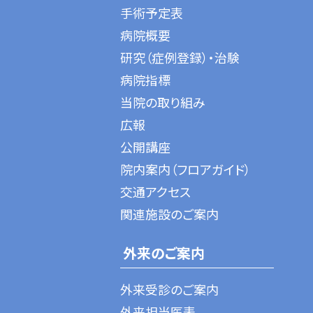
手術予定表
病院概要
研究（症例登録）・治験
病院指標
当院の取り組み
広報
公開講座
院内案内（フロアガイド）
交通アクセス
関連施設のご案内
外来のご案内
外来受診のご案内
外来担当医表