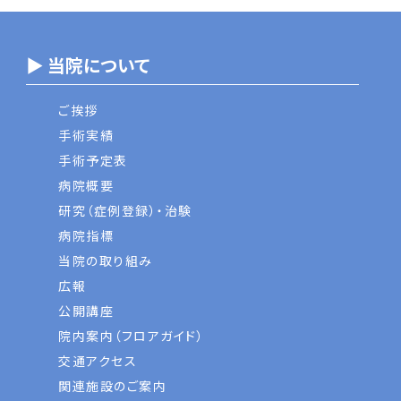
▶ 当院について
ご挨拶
手術実績
手術予定表
病院概要
研究（症例登録）・治験
病院指標
当院の取り組み
広報
公開講座
院内案内（フロアガイド）
交通アクセス
関連施設のご案内