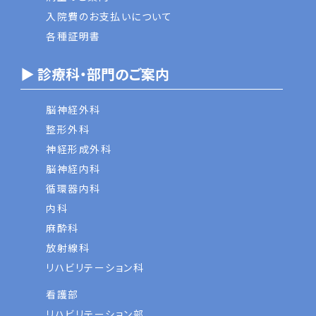
入院費のお支払いについて
各種証明書
▶ 診療科・部門のご案内
脳神経外科
整形外科
神経形成外科
脳神経内科
循環器内科
内科
麻酔科
放射線科
リハビリテーション科
看護部
リハビリテーション部