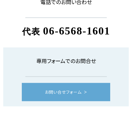
電話でのお問い合わせ
06-6568-1601
代表
専用フォームでのお問合せ
お問い合せフォーム