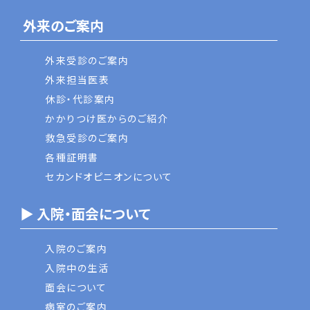
外来のご案内
外来受診のご案内
外来担当医表
休診・代診案内
かかりつけ医からのご紹介
救急受診のご案内
各種証明書
セカンドオピニオンについて
▶ 入院・面会について
入院のご案内
入院中の生活
面会について
病室のご案内