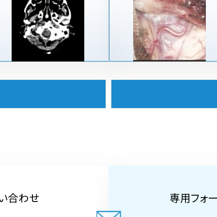
い合わせ
専用フォ