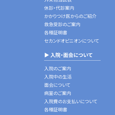
休診・代診案内
かかりつけ医からのご紹介
救急受診のご案内
各種証明書
セカンドオピニオンについて
▶ 入院・面会について
入院のご案内
入院中の生活
面会について
病室のご案内
入院費のお支払いについて
各種証明書