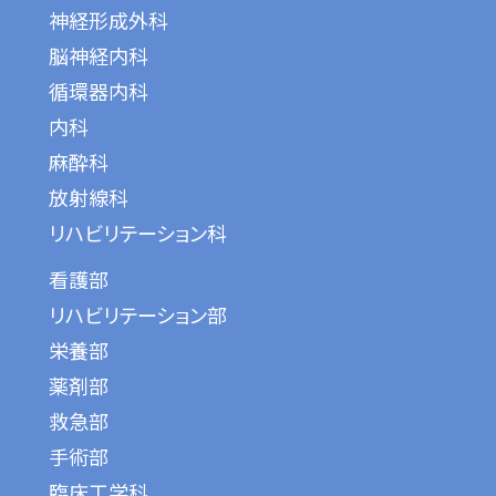
神経形成外科
脳神経内科
循環器内科
内科
麻酔科
放射線科
リハビリテーション科
看護部
リハビリテーション部
栄養部
薬剤部
救急部
手術部
臨床工学科