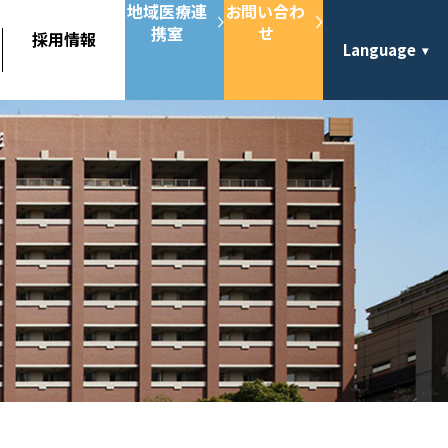
地域医療連
お問い合わ
携室
せ
採用情報
Language