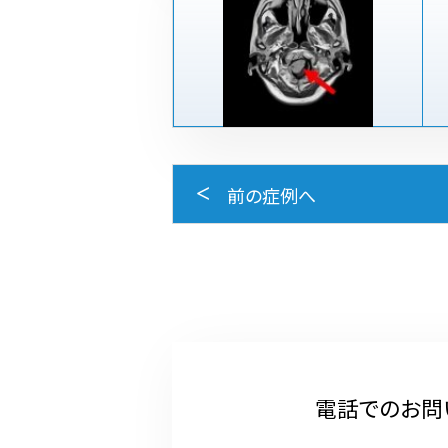
前の症例へ
電話でのお問