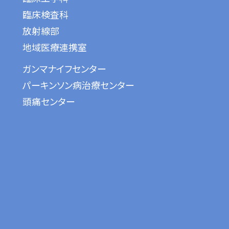
臨床検査科
放射線部
地域医療連携室
ガンマナイフセンター
パーキンソン病治療センター
頭痛センター