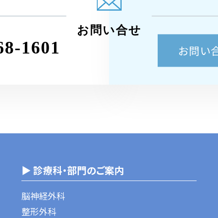
お問い合せ
68-1601
お問い
▶ 診療科・部門のご案内
脳神経外科
整形外科