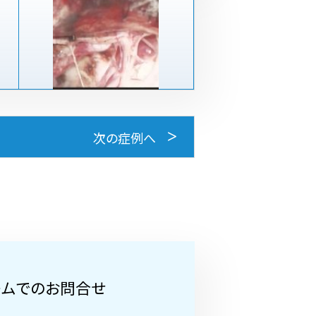
次の症例へ
ームでのお問合せ