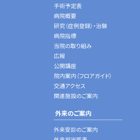
手術予定表
病院概要
研究（症例登録）・治験
病院指標
当院の取り組み
広報
公開講座
院内案内（フロアガイド）
交通アクセス
関連施設のご案内
外来のご案内
外来受診のご案内
外来担当医表