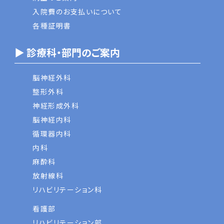
入院費のお支払いについて
各種証明書
▶ 診療科・部門のご案内
脳神経外科
整形外科
神経形成外科
脳神経内科
循環器内科
内科
麻酔科
放射線科
リハビリテーション科
看護部
リハビリテーション部