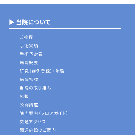
▶ 当院について
ご挨拶
手術実績
手術予定表
病院概要
研究（症例登録）・治験
病院指標
当院の取り組み
広報
公開講座
院内案内（フロアガイド）
交通アクセス
関連施設のご案内