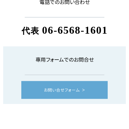
電話でのお問い合わせ
06-6568-1601
代表
専用フォームでのお問合せ
お問い合せフォーム