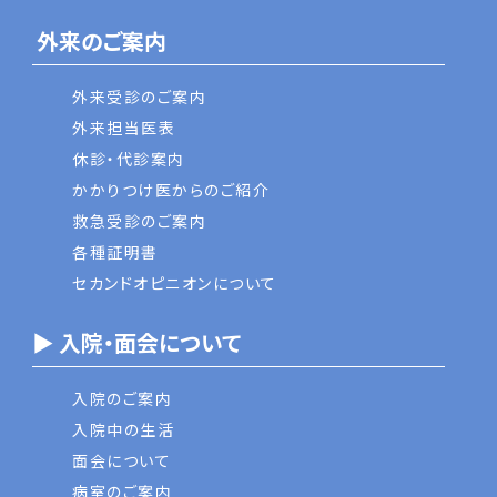
外来のご案内
外来受診のご案内
外来担当医表
休診・代診案内
かかりつけ医からのご紹介
救急受診のご案内
各種証明書
セカンドオピニオンについて
▶ 入院・面会について
入院のご案内
入院中の生活
面会について
病室のご案内