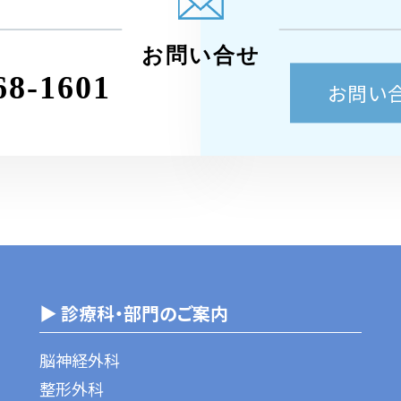
お問い合せ
68-1601
お問い
▶ 診療科・部門のご案内
脳神経外科
整形外科