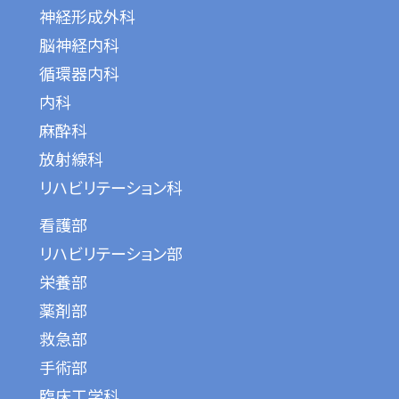
神経形成外科
脳神経内科
循環器内科
内科
麻酔科
放射線科
リハビリテーション科
看護部
リハビリテーション部
栄養部
薬剤部
救急部
手術部
臨床工学科