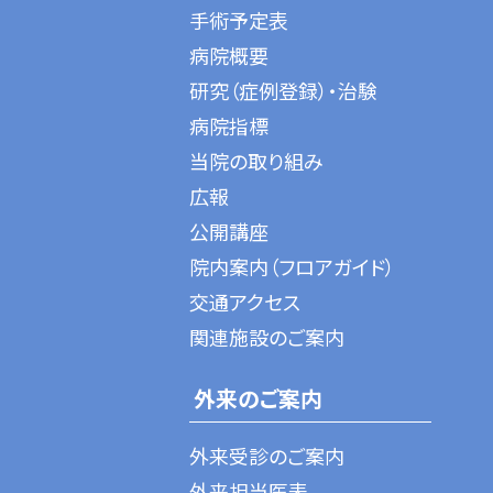
手術予定表
病院概要
研究（症例登録）・治験
病院指標
当院の取り組み
広報
公開講座
院内案内（フロアガイド）
交通アクセス
関連施設のご案内
外来のご案内
外来受診のご案内
外来担当医表