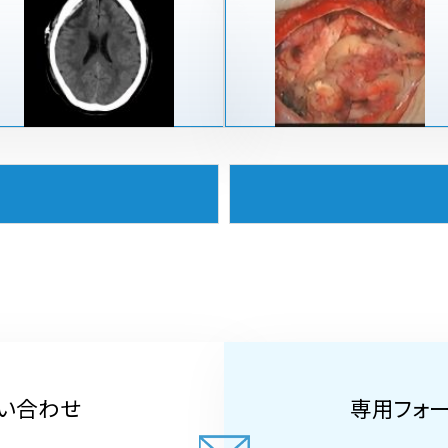
い合わせ
専用フォ