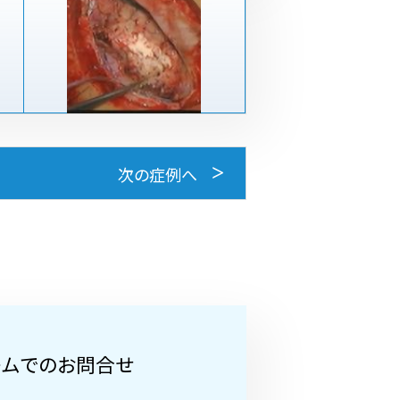
次の症例へ
ームでのお問合せ