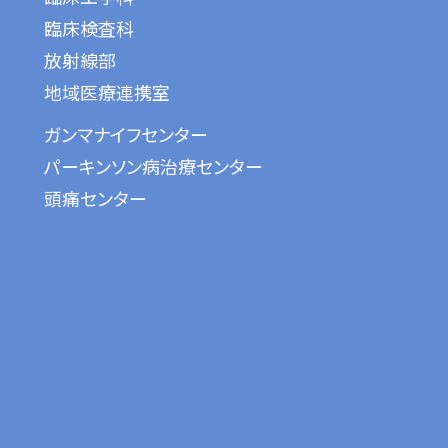
臨床検査科
放射線部
地域医療連携室
ガンマナイフセンター
パーキンソン病治療センター
頭痛センター