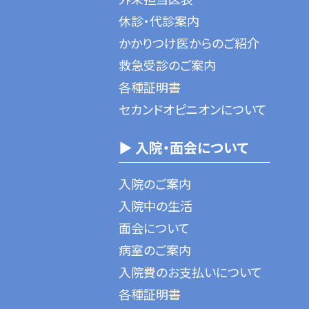
休診・代診案内
かかりつけ医からのご紹介
救急受診のご案内
各種証明書
セカンドオピニオンについて
▶ 入院・面会について
入院のご案内
入院中の生活
面会について
病室のご案内
入院費のお支払いについて
各種証明書