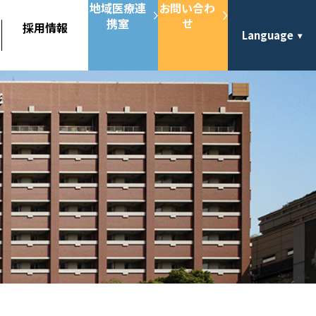
地域医療連
お問い合わ
携室
せ
採用情報
Language