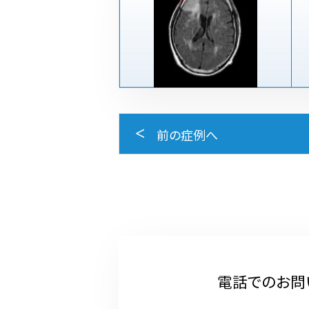
前の症例へ
電話でのお問