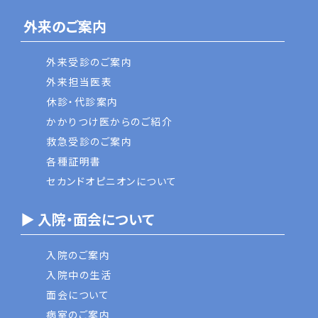
外来のご案内
外来受診のご案内
外来担当医表
休診・代診案内
かかりつけ医からのご紹介
救急受診のご案内
各種証明書
セカンドオピニオンについて
▶ 入院・面会について
入院のご案内
入院中の生活
面会について
病室のご案内