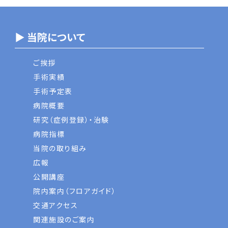
▶ 当院について
ご挨拶
手術実績
手術予定表
病院概要
研究（症例登録）・治験
病院指標
当院の取り組み
広報
公開講座
院内案内（フロアガイド）
交通アクセス
関連施設のご案内