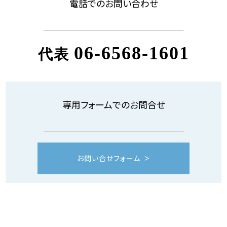
電話でのお問い合わせ
06-6568-1601
代表
専用フォームでのお問合せ
お問い合せフォーム