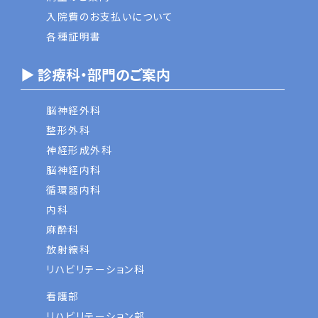
入院費のお支払いについて
各種証明書
▶ 診療科・部門のご案内
脳神経外科
整形外科
神経形成外科
脳神経内科
循環器内科
内科
麻酔科
放射線科
リハビリテーション科
看護部
リハビリテーション部