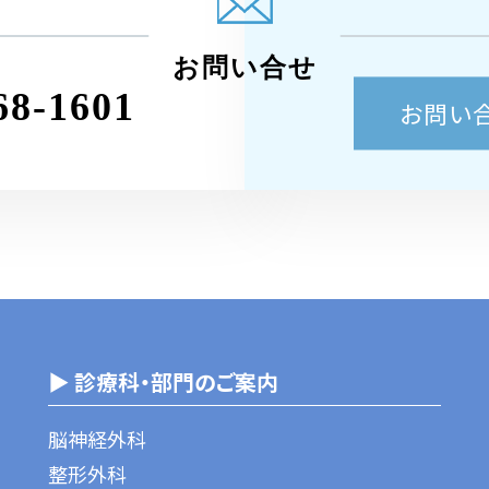
お問い合せ
68-1601
お問い
▶ 診療科・部門のご案内
脳神経外科
整形外科