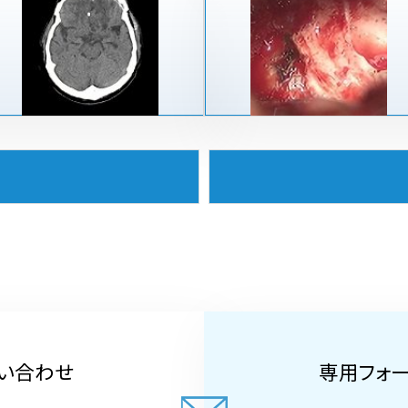
い合わせ
専用フォ