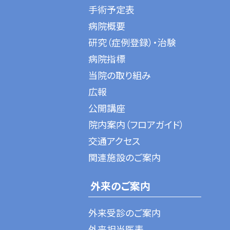
手術予定表
病院概要
研究（症例登録）・治験
病院指標
当院の取り組み
広報
公開講座
院内案内（フロアガイド）
交通アクセス
関連施設のご案内
外来のご案内
外来受診のご案内
外来担当医表