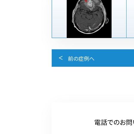
前の症例へ
電話でのお問