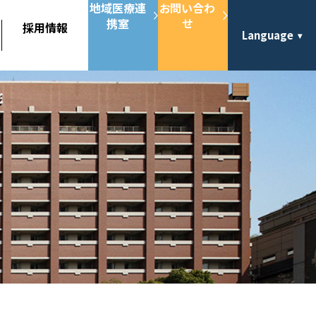
地域医療連
お問い合わ
携室
せ
採用情報
Language