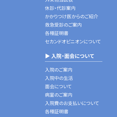
休診・代診案内
かかりつけ医からのご紹介
救急受診のご案内
各種証明書
セカンドオピニオンについて
▶ 入院・面会について
入院のご案内
入院中の生活
面会について
病室のご案内
入院費のお支払いについて
各種証明書