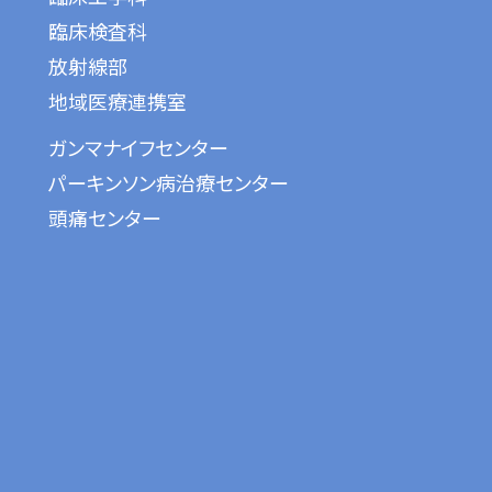
臨床検査科
放射線部
地域医療連携室
ガンマナイフセンター
パーキンソン病治療センター
頭痛センター