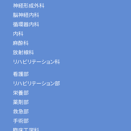
神経形成外科
脳神経内科
循環器内科
内科
麻酔科
放射線科
リハビリテーション科
看護部
リハビリテーション部
栄養部
薬剤部
救急部
手術部
臨床工学科