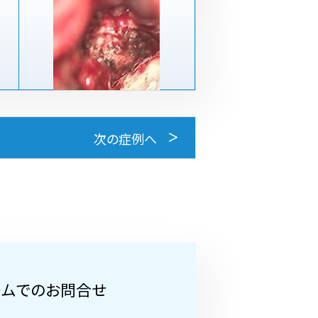
次の症例へ
ームでのお問合せ