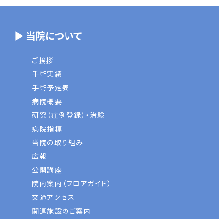
▶ 当院について
ご挨拶
手術実績
手術予定表
病院概要
研究（症例登録）・治験
病院指標
当院の取り組み
広報
公開講座
院内案内（フロアガイド）
交通アクセス
関連施設のご案内