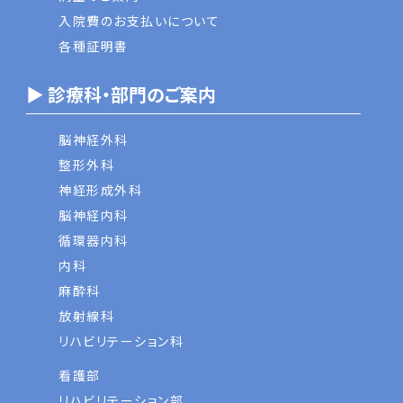
入院費のお支払いについて
各種証明書
▶ 診療科・部門のご案内
脳神経外科
整形外科
神経形成外科
脳神経内科
循環器内科
内科
麻酔科
放射線科
リハビリテーション科
看護部
リハビリテーション部