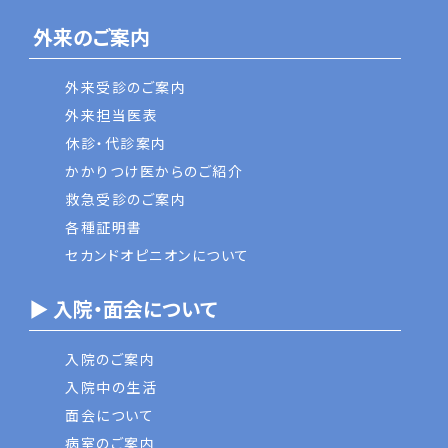
外来のご案内
外来受診のご案内
外来担当医表
休診・代診案内
かかりつけ医からのご紹介
救急受診のご案内
各種証明書
セカンドオピニオンについて
▶ 入院・面会について
入院のご案内
入院中の生活
面会について
病室のご案内