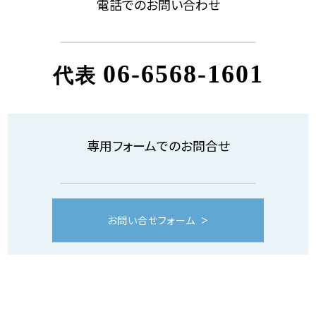
電話でのお問い合わせ
06-6568-1601
代表
専用フォームでのお問合せ
お問い合せフォーム