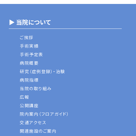
▶ 当院について
ご挨拶
手術実績
手術予定表
病院概要
研究（症例登録）・治験
病院指標
当院の取り組み
広報
公開講座
院内案内（フロアガイド）
交通アクセス
関連施設のご案内