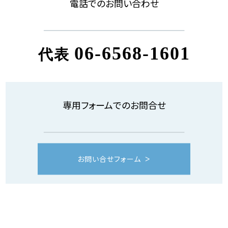
電話でのお問い合わせ
06-6568-1601
代表
専用フォームでのお問合せ
お問い合せフォーム