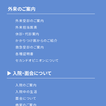
外来のご案内
外来受診のご案内
外来担当医表
休診・代診案内
かかりつけ医からのご紹介
救急受診のご案内
各種証明書
セカンドオピニオンについて
▶ 入院・面会について
入院のご案内
入院中の生活
面会について
病室のご案内