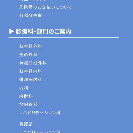
入院費のお支払いについて
各種証明書
▶ 診療科・部門のご案内
脳神経外科
整形外科
神経形成外科
脳神経内科
循環器内科
内科
麻酔科
放射線科
リハビリテーション科
看護部
リハビリテーション部