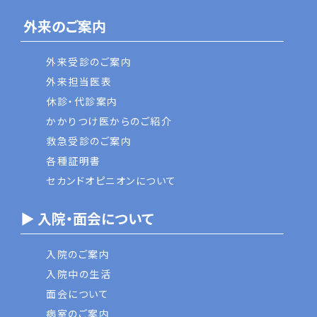
外来のご案内
外来受診のご案内
外来担当医表
休診・代診案内
かかりつけ医からのご紹介
救急受診のご案内
各種証明書
セカンドオピニオンについて
▶ 入院・面会について
入院のご案内
入院中の生活
面会について
病室のご案内