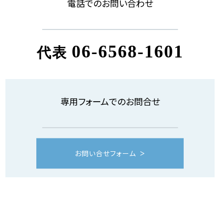
電話でのお問い合わせ
06-6568-1601
代表
専用フォームでのお問合せ
お問い合せフォーム