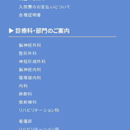
入院費のお支払いについて
各種証明書
▶ 診療科・部門のご案内
脳神経外科
整形外科
神経形成外科
脳神経内科
循環器内科
内科
麻酔科
放射線科
リハビリテーション科
看護部
リハビリテーション部