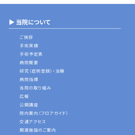
▶ 当院について
ご挨拶
手術実績
手術予定表
病院概要
研究（症例登録）・治験
病院指標
当院の取り組み
広報
公開講座
院内案内（フロアガイド）
交通アクセス
関連施設のご案内