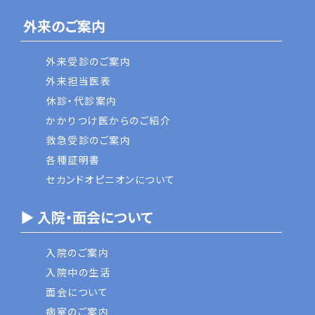
外来のご案内
外来受診のご案内
外来担当医表
休診・代診案内
かかりつけ医からのご紹介
救急受診のご案内
各種証明書
セカンドオピニオンについて
▶ 入院・面会について
入院のご案内
入院中の生活
面会について
病室のご案内