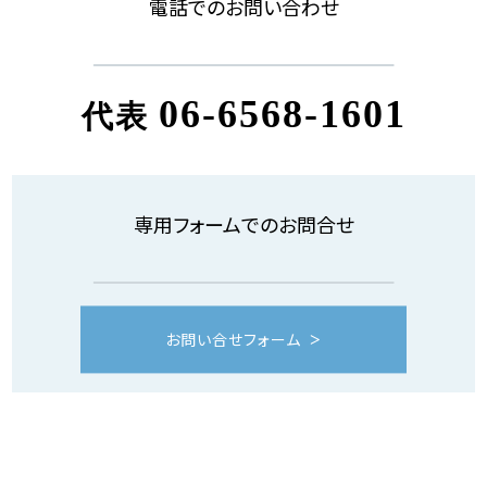
電話でのお問い合わせ
06-6568-1601
代表
専用フォームでのお問合せ
お問い合せフォーム