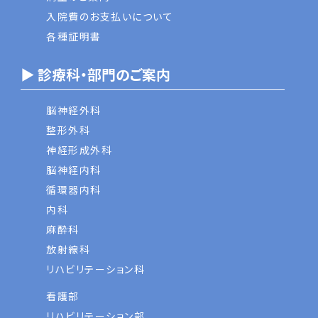
入院費のお支払いについて
各種証明書
▶ 診療科・部門のご案内
脳神経外科
整形外科
神経形成外科
脳神経内科
循環器内科
内科
麻酔科
放射線科
リハビリテーション科
看護部
リハビリテーション部