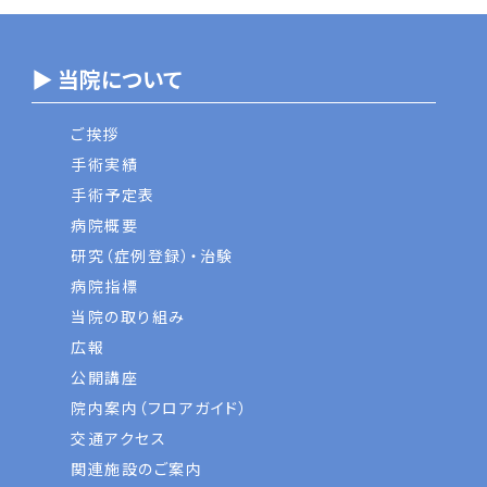
▶ 当院について
ご挨拶
手術実績
手術予定表
病院概要
研究（症例登録）・治験
病院指標
当院の取り組み
広報
公開講座
院内案内（フロアガイド）
交通アクセス
関連施設のご案内