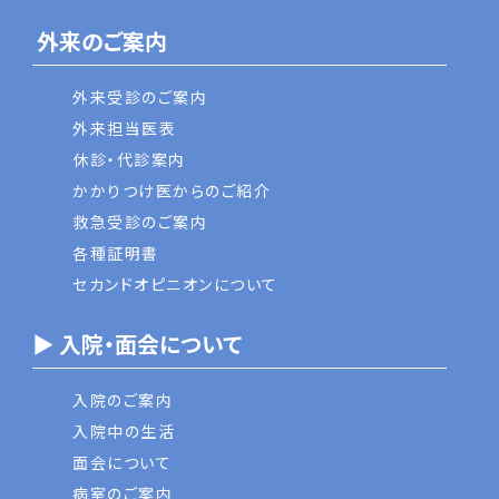
外来のご案内
外来受診のご案内
外来担当医表
休診・代診案内
かかりつけ医からのご紹介
救急受診のご案内
各種証明書
セカンドオピニオンについて
▶ 入院・面会について
入院のご案内
入院中の生活
面会について
病室のご案内