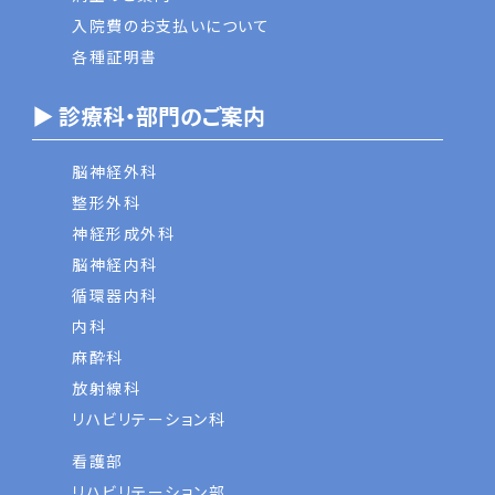
入院費のお支払いについて
各種証明書
▶ 診療科・部門のご案内
脳神経外科
整形外科
神経形成外科
脳神経内科
循環器内科
内科
麻酔科
放射線科
リハビリテーション科
看護部
リハビリテーション部