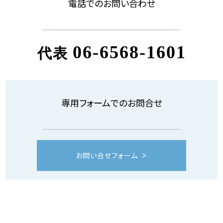
電話でのお問い合わせ
06-6568-1601
代表
専用フォームでのお問合せ
お問い合せフォーム