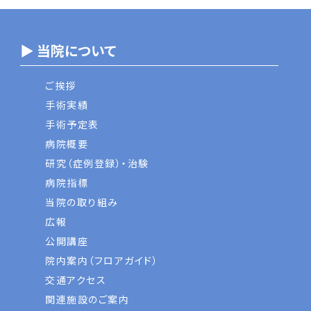
▶ 当院について
ご挨拶
手術実績
手術予定表
病院概要
研究（症例登録）・治験
病院指標
当院の取り組み
広報
公開講座
院内案内（フロアガイド）
交通アクセス
関連施設のご案内