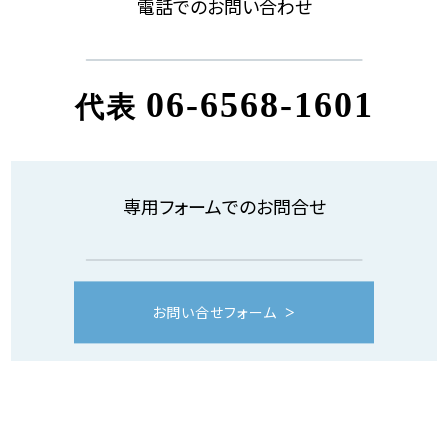
電話でのお問い合わせ
06-6568-1601
代表
専用フォームでのお問合せ
お問い合せフォーム