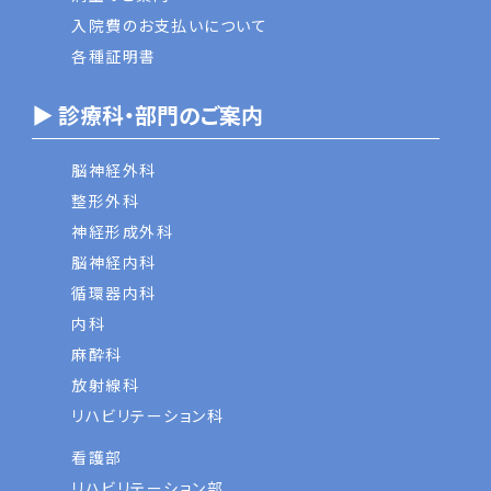
入院費のお支払いについて
各種証明書
▶ 診療科・部門のご案内
脳神経外科
整形外科
神経形成外科
脳神経内科
循環器内科
内科
麻酔科
放射線科
リハビリテーション科
看護部
リハビリテーション部