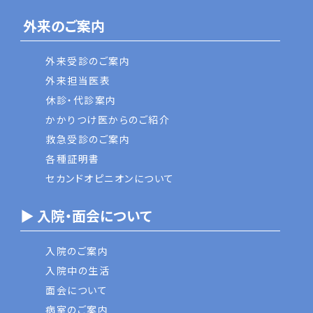
外来のご案内
外来受診のご案内
外来担当医表
休診・代診案内
かかりつけ医からのご紹介
救急受診のご案内
各種証明書
セカンドオピニオンについて
▶ 入院・面会について
入院のご案内
入院中の生活
面会について
病室のご案内