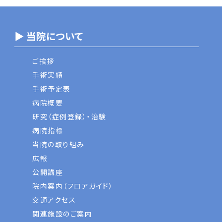
▶ 当院について
ご挨拶
手術実績
手術予定表
病院概要
研究（症例登録）・治験
病院指標
当院の取り組み
広報
公開講座
院内案内（フロアガイド）
交通アクセス
関連施設のご案内