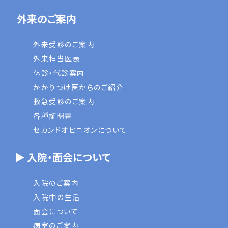
外来のご案内
外来受診のご案内
外来担当医表
休診・代診案内
かかりつけ医からのご紹介
救急受診のご案内
各種証明書
セカンドオピニオンについて
▶ 入院・面会について
入院のご案内
入院中の生活
面会について
病室のご案内