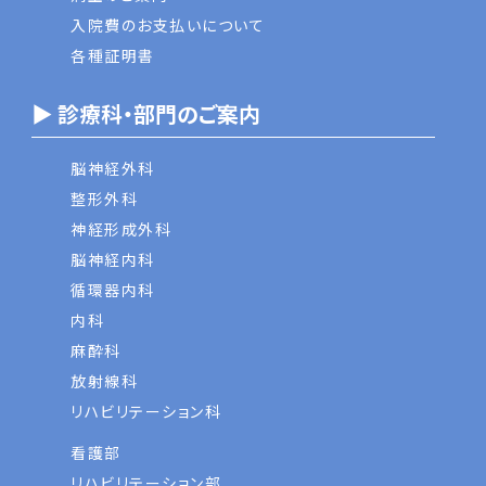
入院費のお支払いについて
各種証明書
▶ 診療科・部門のご案内
脳神経外科
整形外科
神経形成外科
脳神経内科
循環器内科
内科
麻酔科
放射線科
リハビリテーション科
看護部
リハビリテーション部