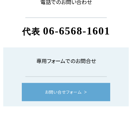
電話でのお問い合わせ
06-6568-1601
代表
専用フォームでのお問合せ
お問い合せフォーム