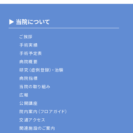
▶ 当院について
ご挨拶
手術実績
手術予定表
病院概要
研究（症例登録）・治験
病院指標
当院の取り組み
広報
公開講座
院内案内（フロアガイド）
交通アクセス
関連施設のご案内