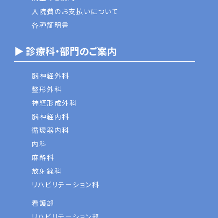
入院費のお支払いについて
各種証明書
▶ 診療科・部門のご案内
脳神経外科
整形外科
神経形成外科
脳神経内科
循環器内科
内科
麻酔科
放射線科
リハビリテーション科
看護部
リハビリテーション部