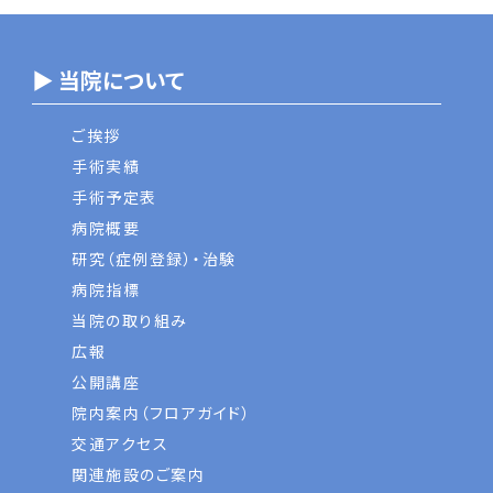
▶ 当院について
ご挨拶
手術実績
手術予定表
病院概要
研究（症例登録）・治験
病院指標
当院の取り組み
広報
公開講座
院内案内（フロアガイド）
交通アクセス
関連施設のご案内