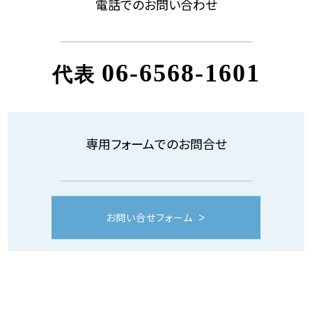
電話でのお問い合わせ
06-6568-1601
代表
専用フォームでのお問合せ
お問い合せフォーム