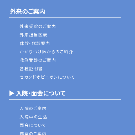
外来のご案内
外来受診のご案内
外来担当医表
休診・代診案内
かかりつけ医からのご紹介
救急受診のご案内
各種証明書
セカンドオピニオンについて
▶ 入院・面会について
入院のご案内
入院中の生活
面会について
病室のご案内