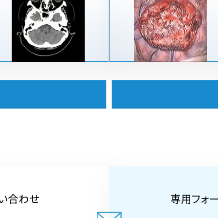
い合わせ
専用フォ