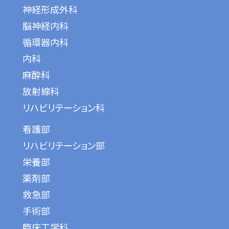
神経形成外科
脳神経内科
循環器内科
内科
麻酔科
放射線科
リハビリテーション科
看護部
リハビリテーション部
栄養部
薬剤部
救急部
手術部
臨床工学科