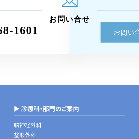
お問い合せ
68-1601
お問い
▶ 診療科・部門のご案内
脳神経外科
整形外科