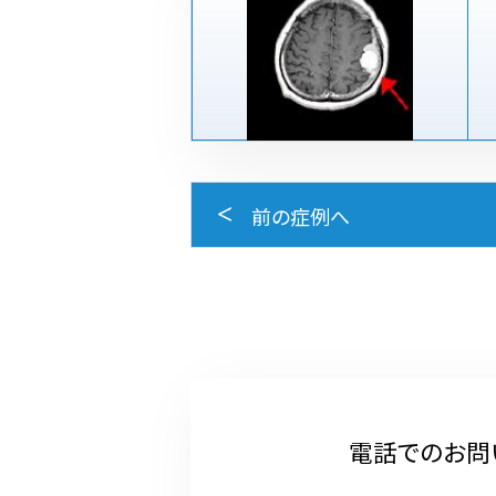
前の症例へ
電話でのお問