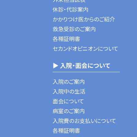
休診・代診案内
かかりつけ医からのご紹介
救急受診のご案内
各種証明書
セカンドオピニオンについて
▶ 入院・面会について
入院のご案内
入院中の生活
面会について
病室のご案内
入院費のお支払いについて
各種証明書