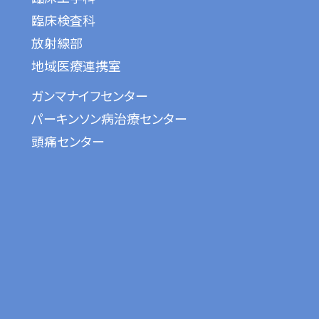
臨床検査科
放射線部
地域医療連携室
ガンマナイフセンター
パーキンソン病治療センター
頭痛センター