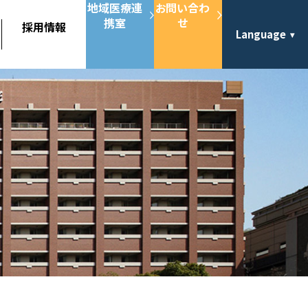
地域医療連
お問い合わ
携室
せ
採用情報
Language