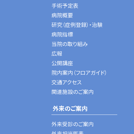
手術予定表
病院概要
研究（症例登録）・治験
病院指標
当院の取り組み
広報
公開講座
院内案内（フロアガイド）
交通アクセス
関連施設のご案内
外来のご案内
外来受診のご案内
外来担当医表