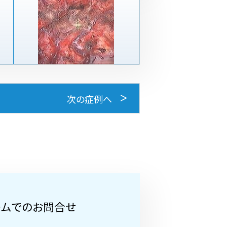
次の症例へ
ームでのお問合せ