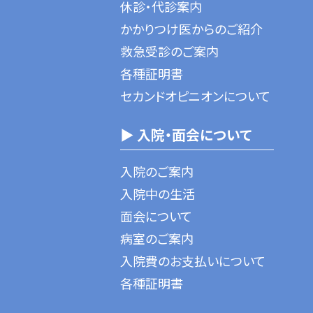
休診・代診案内
かかりつけ医からのご紹介
救急受診のご案内
各種証明書
セカンドオピニオンについて
▶ 入院・面会について
入院のご案内
入院中の生活
面会について
病室のご案内
入院費のお支払いについて
各種証明書