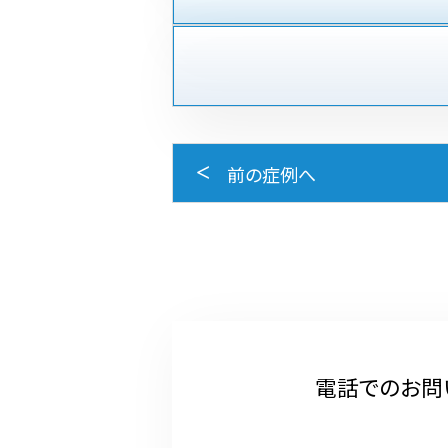
前の症例へ
電話でのお問