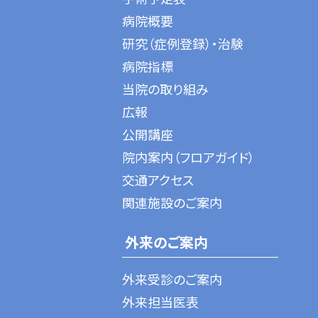
病院概要
研究（症例登録）・治験
病院指標
当院の取り組み
広報
公開講座
院内案内（フロアガイド）
交通アクセス
関連施設のご案内
外来のご案内
外来受診のご案内
外来担当医表