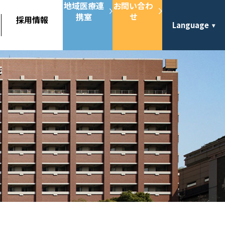
地域医療連
お問い合わ
携室
せ
採用情報
Language