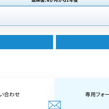
い合わせ
専用フォ