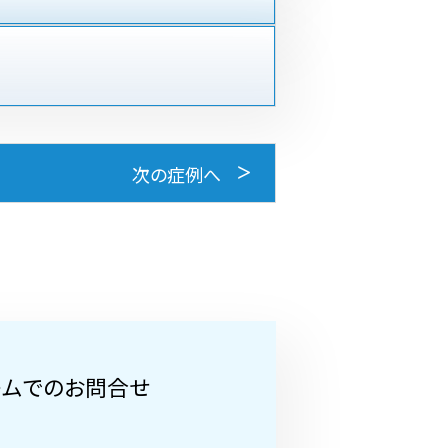
次の症例へ
ームでのお問合せ