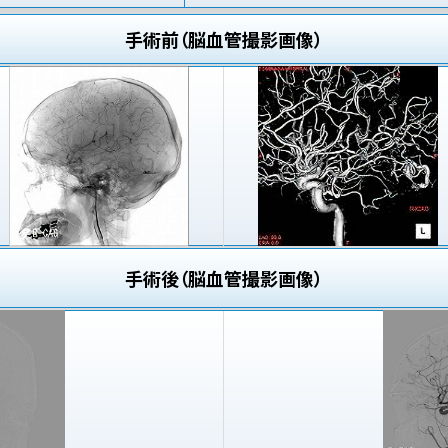
手術前（脳血管撮影画像）
手術後（脳血管撮影画像）