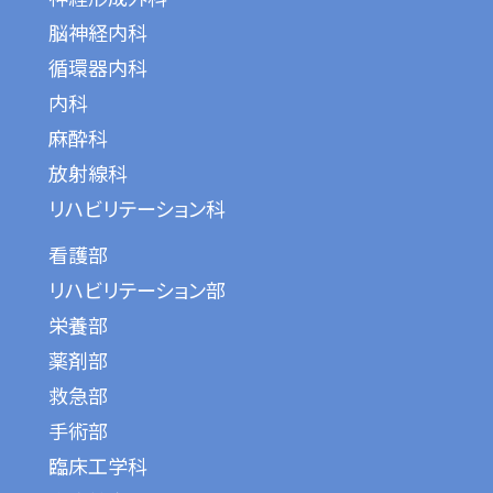
脳神経内科
循環器内科
内科
麻酔科
放射線科
リハビリテーション科
看護部
リハビリテーション部
栄養部
薬剤部
救急部
手術部
臨床工学科