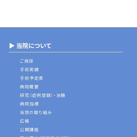
▶ 当院について
ご挨拶
手術実績
手術予定表
病院概要
研究（症例登録）・治験
病院指標
当院の取り組み
広報
公開講座