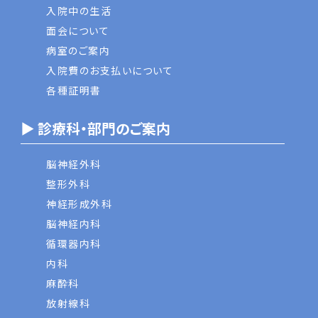
入院中の生活
面会について
病室のご案内
入院費のお支払いについて
各種証明書
▶ 診療科・部門のご案内
脳神経外科
整形外科
神経形成外科
脳神経内科
循環器内科
内科
麻酔科
放射線科