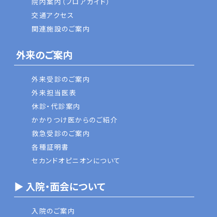
院内案内（フロアガイド）
交通アクセス
関連施設のご案内
外来のご案内
外来受診のご案内
外来担当医表
休診・代診案内
かかりつけ医からのご紹介
救急受診のご案内
各種証明書
セカンドオピニオンについて
▶ 入院・面会について
入院のご案内