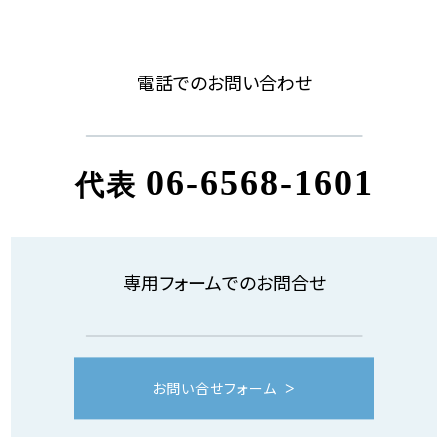
電話でのお問い合わせ
06-6568-1601
代表
専用フォームでのお問合せ
お問い合せフォーム