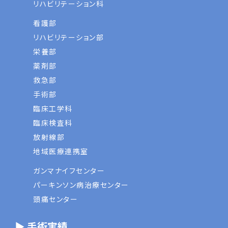
リハビリテーション科
看護部
リハビリテーション部
栄養部
薬剤部
救急部
手術部
臨床工学科
臨床検査科
放射線部
地域医療連携室
ガンマナイフセンター
パーキンソン病治療センター
頭痛センター
▶ 手術実績