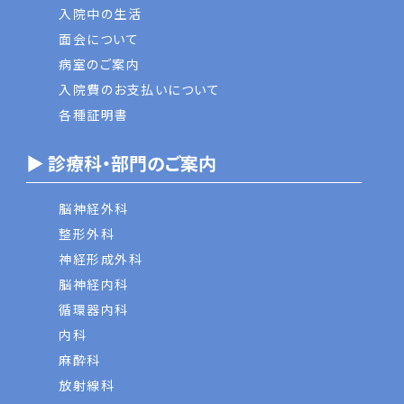
入院中の生活
面会について
病室のご案内
入院費のお支払いについて
各種証明書
▶ 診療科・部門のご案内
脳神経外科
整形外科
神経形成外科
脳神経内科
循環器内科
内科
麻酔科
放射線科