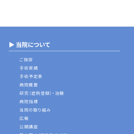
▶ 当院について
ご挨拶
手術実績
手術予定表
病院概要
研究（症例登録）・治験
病院指標
当院の取り組み
広報
公開講座