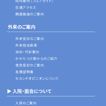
院内案内（フロアガイド）
交通アクセス
関連施設のご案内
外来のご案内
外来受診のご案内
外来担当医表
休診・代診案内
かかりつけ医からのご紹介
救急受診のご案内
各種証明書
セカンドオピニオンについて
▶ 入院・面会について
入院のご案内