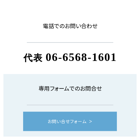
電話でのお問い合わせ
06-6568-1601
代表
専用フォームでのお問合せ
お問い合せフォーム