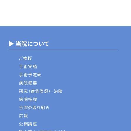
▶ 当院について
ご挨拶
手術実績
手術予定表
病院概要
研究（症例登録）・治験
病院指標
当院の取り組み
広報
公開講座