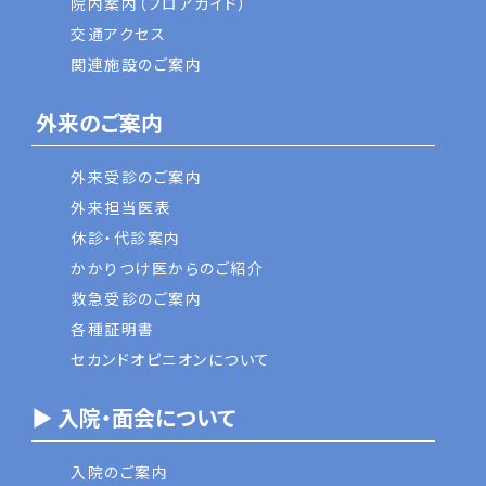
院内案内（フロアガイド）
交通アクセス
関連施設のご案内
外来のご案内
外来受診のご案内
外来担当医表
休診・代診案内
かかりつけ医からのご紹介
救急受診のご案内
各種証明書
セカンドオピニオンについて
▶ 入院・面会について
入院のご案内