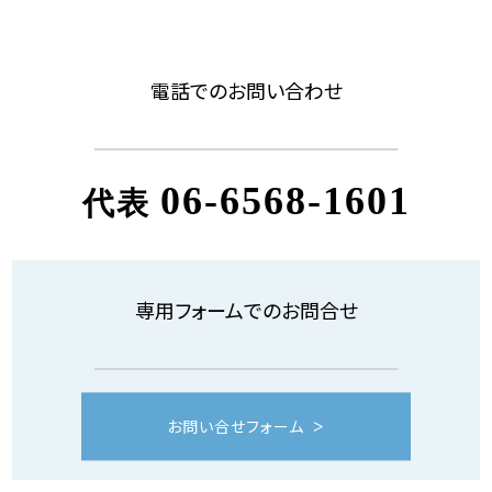
電話でのお問い合わせ
06-6568-1601
代表
専用フォームでのお問合せ
お問い合せフォーム