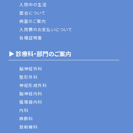
入院中の生活
面会について
病室のご案内
入院費のお支払いについて
各種証明書
▶ 診療科・部門のご案内
脳神経外科
整形外科
神経形成外科
脳神経内科
循環器内科
内科
麻酔科
放射線科