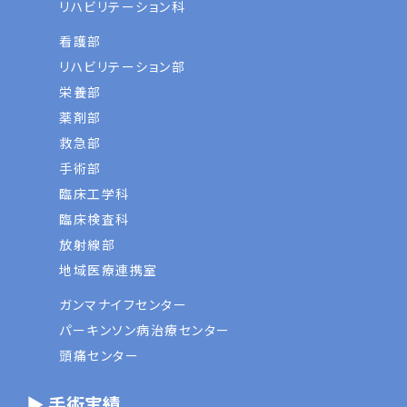
リハビリテーション科
看護部
リハビリテーション部
栄養部
薬剤部
救急部
手術部
臨床工学科
臨床検査科
放射線部
地域医療連携室
ガンマナイフセンター
パーキンソン病治療センター
頭痛センター
▶ 手術実績