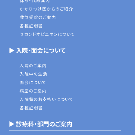
休診・代診案内
かかりつけ医からのご紹介
救急受診のご案内
各種証明書
セカンドオピニオンについて
▶ 入院・面会について
入院のご案内
入院中の生活
面会について
病室のご案内
入院費のお支払いについて
各種証明書
▶ 診療科・部門のご案内