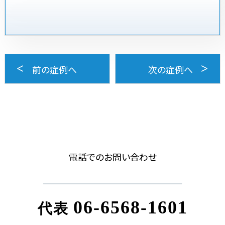
前の症例へ
次の症例へ
電話でのお問い合わせ
06-6568-1601
代表