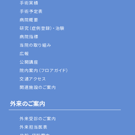
手術実績
手術予定表
病院概要
研究（症例登録）・治験
病院指標
当院の取り組み
広報
公開講座
院内案内（フロアガイド）
交通アクセス
関連施設のご案内
外来のご案内
外来受診のご案内
外来担当医表