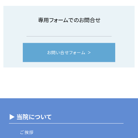
専用フォームでのお問合せ
お問い合せフォーム
▶ 当院について
ご挨拶