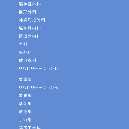
脳神経外科
整形外科
神経形成外科
脳神経内科
循環器内科
内科
麻酔科
放射線科
リハビリテーション科
看護部
リハビリテーション部
栄養部
薬剤部
救急部
手術部
臨床工学科