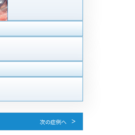
次の症例へ