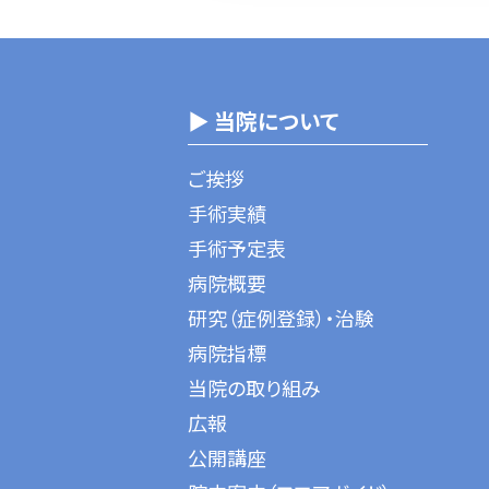
▶ 当院について
ご挨拶
手術実績
手術予定表
病院概要
研究（症例登録）・治験
病院指標
当院の取り組み
広報
公開講座