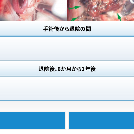
手術後から退院の間
退院後、6か月から1年後