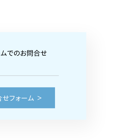
ームでのお問合せ
合せフォーム