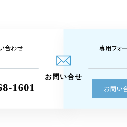
い合わせ
専用フォ
お問い合せ
68-1601
お問い