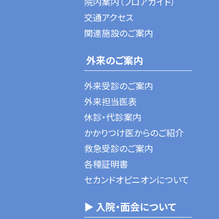
院内案内（フロアガイド）
交通アクセス
関連施設のご案内
外来のご案内
外来受診のご案内
外来担当医表
休診・代診案内
かかりつけ医からのご紹介
救急受診のご案内
各種証明書
セカンドオピニオンについて
▶ 入院・面会について