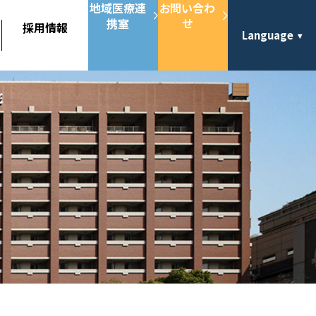
地域医療連
お問い合わ
携室
せ
採用情報
Language