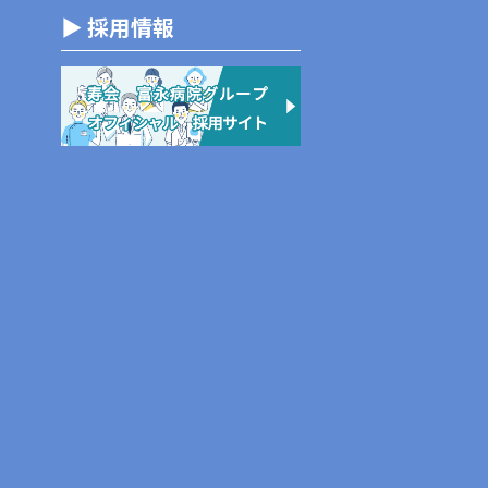
▶ 採用情報