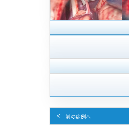
前の症例へ