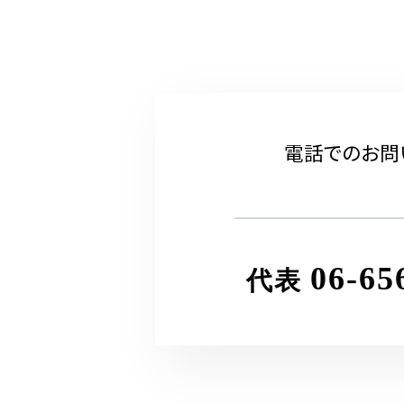
電話でのお問
06-65
代表