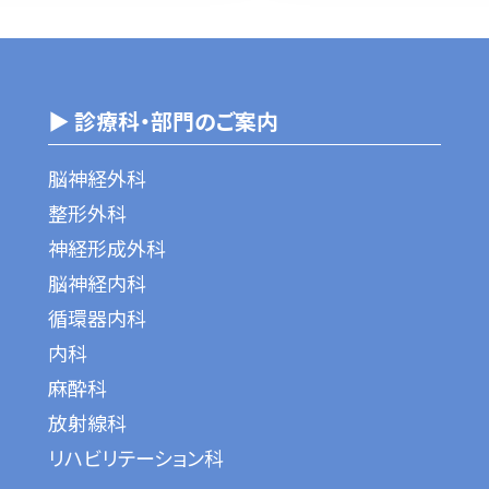
▶ 診療科・部門のご案内
脳神経外科
整形外科
神経形成外科
脳神経内科
循環器内科
内科
麻酔科
放射線科
リハビリテーション科