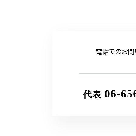
電話でのお問
06-65
代表