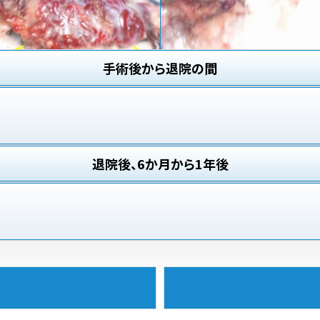
手術後から退院の間
退院後、6か月から1年後