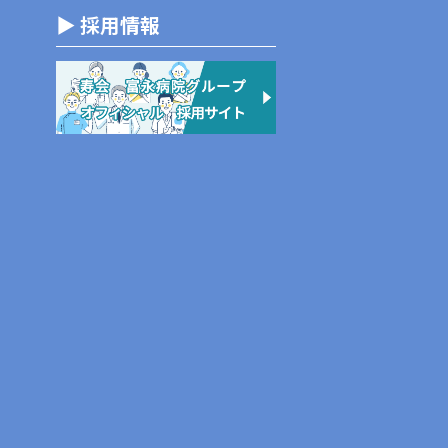
▶ 採用情報