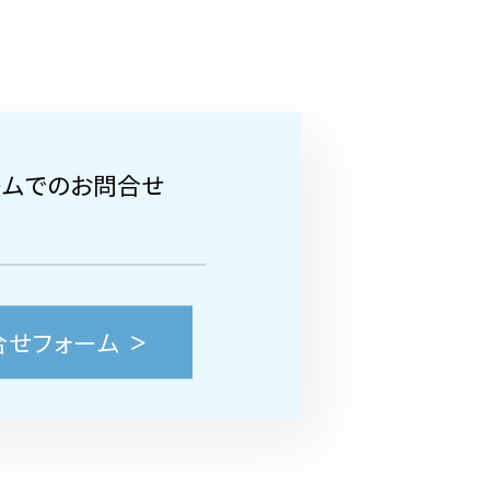
ームでのお問合せ
合せフォーム