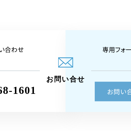
い合わせ
専用フォ
お問い合せ
68-1601
お問い