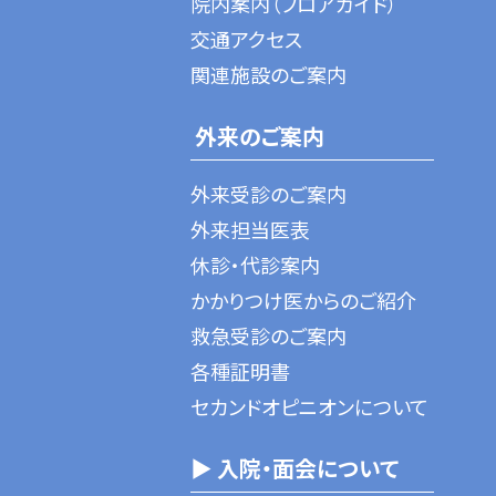
院内案内（フロアガイド）
交通アクセス
関連施設のご案内
外来のご案内
外来受診のご案内
外来担当医表
休診・代診案内
かかりつけ医からのご紹介
救急受診のご案内
各種証明書
セカンドオピニオンについて
▶ 入院・面会について