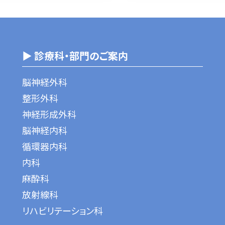
▶ 診療科・部門のご案内
脳神経外科
整形外科
神経形成外科
脳神経内科
循環器内科
内科
麻酔科
放射線科
リハビリテーション科