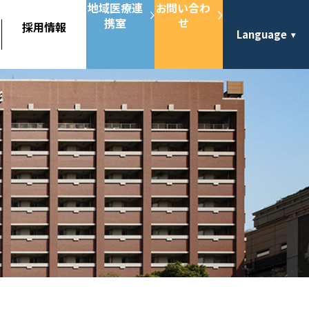
地域医療連
お問い合わ
携室
せ
採用情報
Language