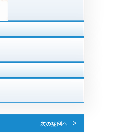
次の症例へ