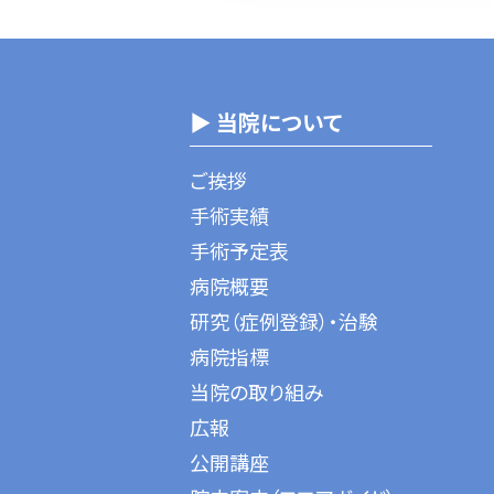
▶ 当院について
ご挨拶
手術実績
手術予定表
病院概要
研究（症例登録）・治験
病院指標
当院の取り組み
広報
公開講座