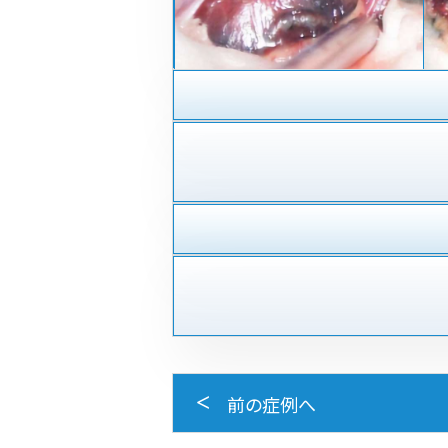
前の症例へ