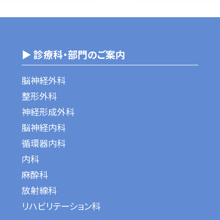
▶ 診療科・部門のご案内
脳神経外科
整形外科
神経形成外科
脳神経内科
循環器内科
内科
麻酔科
放射線科
リハビリテーション科