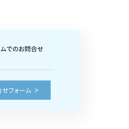
ームでのお問合せ
合せフォーム