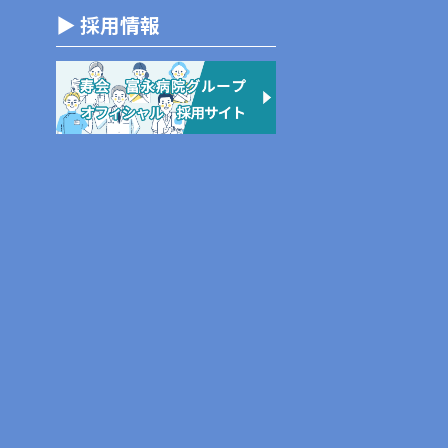
▶ 採用情報