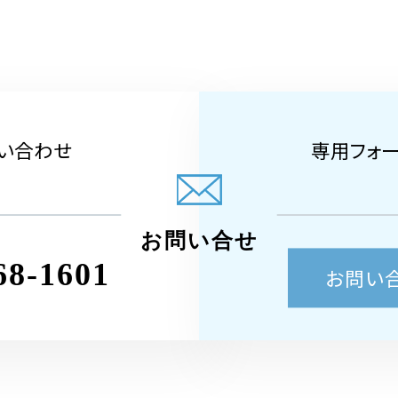
い合わせ
専用フォ
お問い合せ
68-1601
お問い