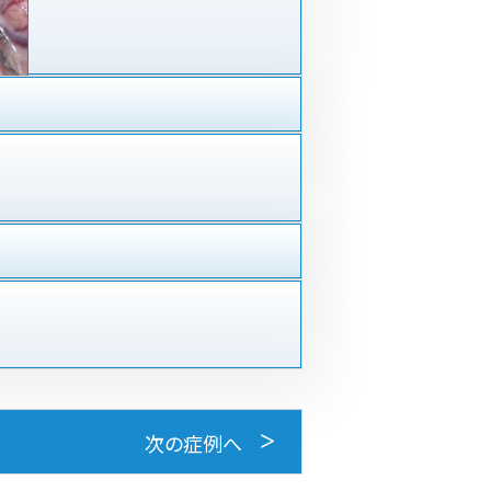
次の症例へ