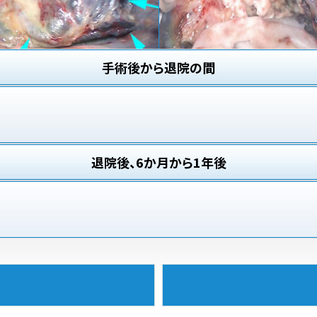
手術後から退院の間
退院後、6か月から1年後