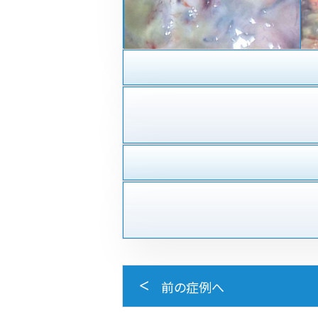
前の症例へ