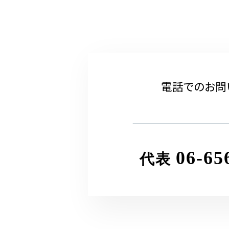
電話でのお問
06-65
代表