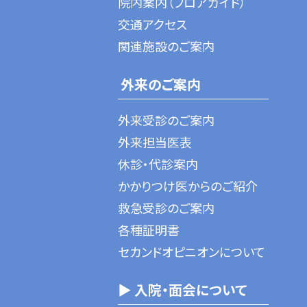
院内案内（フロアガイド）
交通アクセス
関連施設のご案内
外来のご案内
外来受診のご案内
外来担当医表
休診・代診案内
かかりつけ医からのご紹介
救急受診のご案内
各種証明書
セカンドオピニオンについて
▶ 入院・面会について