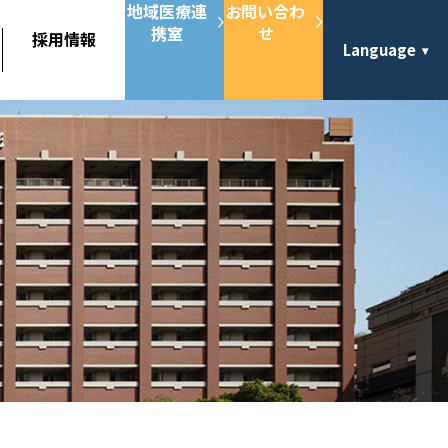
地域医療連
お問い合わ
携室
せ
採用情報
Language