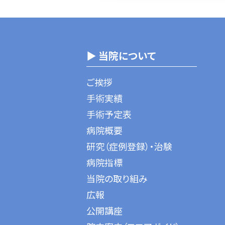
▶ 当院について
ご挨拶
手術実績
手術予定表
病院概要
研究（症例登録）・治験
病院指標
当院の取り組み
広報
公開講座