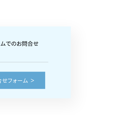
ームでのお問合せ
合せフォーム