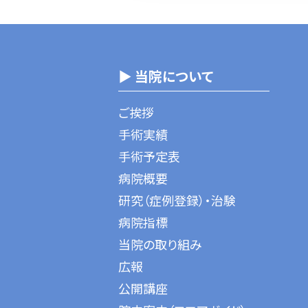
▶ 当院について
ご挨拶
手術実績
手術予定表
病院概要
研究（症例登録）・治験
病院指標
当院の取り組み
広報
公開講座