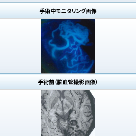
手術中モニタリング画像
手術前（脳血管撮影画像）