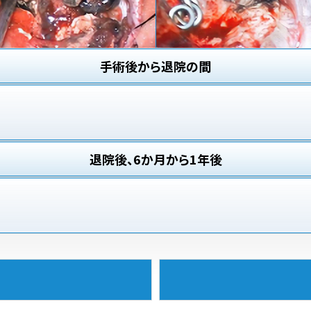
手術後から退院の間
退院後、6か月から1年後