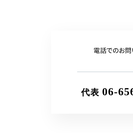
電話でのお問
06-65
代表