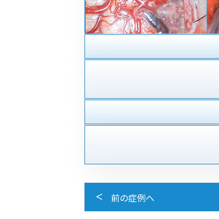
前の症例へ