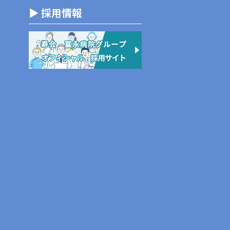
▶ 採用情報