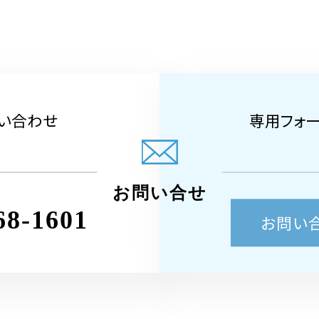
い合わせ
専用フォ
お問い合せ
68-1601
お問い