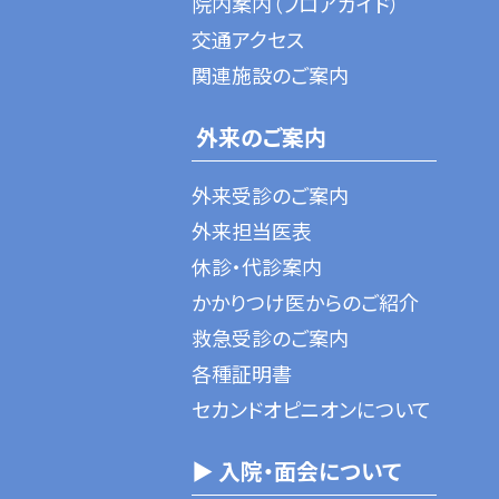
院内案内（フロアガイド）
交通アクセス
関連施設のご案内
外来のご案内
外来受診のご案内
外来担当医表
休診・代診案内
かかりつけ医からのご紹介
救急受診のご案内
各種証明書
セカンドオピニオンについて
▶ 入院・面会について