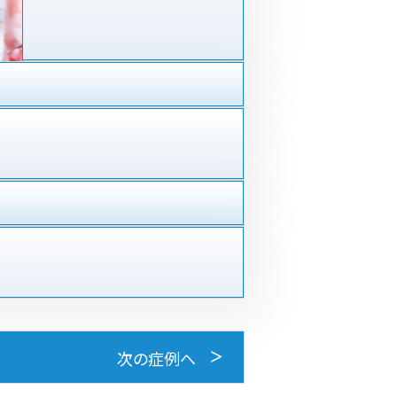
次の症例へ