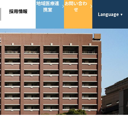
地域医療連
お問い合わ
携室
せ
採用情報
Language