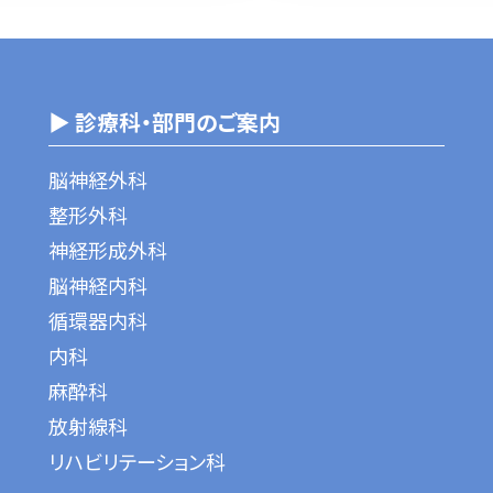
▶ 診療科・部門のご案内
脳神経外科
整形外科
神経形成外科
脳神経内科
循環器内科
内科
麻酔科
放射線科
リハビリテーション科