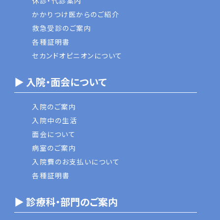
休診・代診案内
かかりつけ医からのご紹介
救急受診のご案内
各種証明書
セカンドオピニオンについて
▶ 入院・面会について
入院のご案内
入院中の生活
面会について
病室のご案内
入院費のお支払いについて
各種証明書
▶ 診療科・部門のご案内