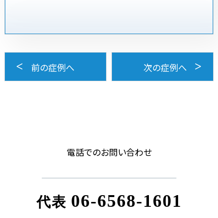
前の症例へ
次の症例へ
電話でのお問い合わせ
06-6568-1601
代表