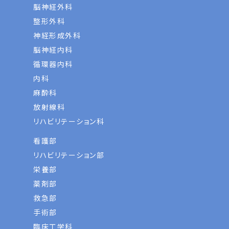
脳神経外科
整形外科
神経形成外科
脳神経内科
循環器内科
内科
麻酔科
放射線科
リハビリテーション科
看護部
リハビリテーション部
栄養部
薬剤部
救急部
手術部
臨床工学科