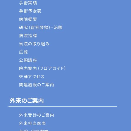
手術実績
手術予定表
病院概要
研究（症例登録）・治験
病院指標
当院の取り組み
広報
公開講座
院内案内（フロアガイド）
交通アクセス
関連施設のご案内
外来のご案内
外来受診のご案内
外来担当医表