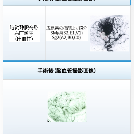
手術後（脳血管撮影画像）