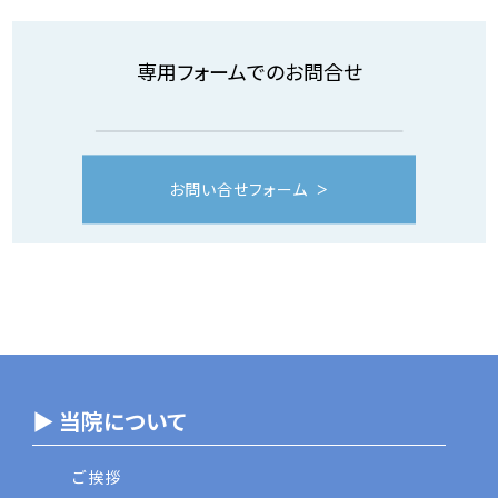
専用フォームでのお問合せ
お問い合せフォーム
▶ 当院について
ご挨拶