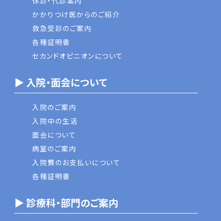
休診・代診案内
かかりつけ医からのご紹介
救急受診のご案内
各種証明書
セカンドオピニオンについて
▶ 入院・面会について
入院のご案内
入院中の生活
面会について
病室のご案内
入院費のお支払いについて
各種証明書
▶ 診療科・部門のご案内