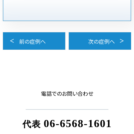
前の症例へ
次の症例へ
電話でのお問い合わせ
06-6568-1601
代表