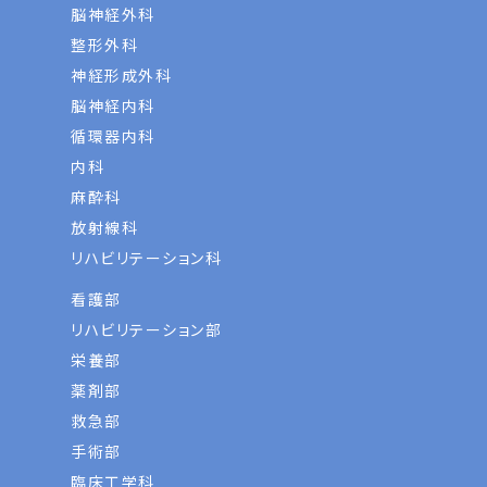
脳神経外科
整形外科
神経形成外科
脳神経内科
循環器内科
内科
麻酔科
放射線科
リハビリテーション科
看護部
リハビリテーション部
栄養部
薬剤部
救急部
手術部
臨床工学科