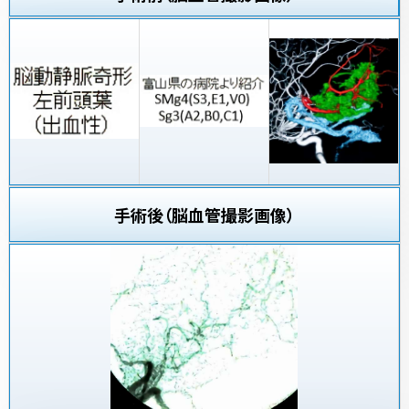
手術後（脳血管撮影画像）