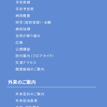
手術実績
手術予定表
病院概要
研究（症例登録）・治験
病院指標
当院の取り組み
広報
公開講座
院内案内（フロアガイド）
交通アクセス
関連施設のご案内
外来のご案内
外来受診のご案内
外来担当医表