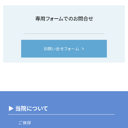
専用フォームでのお問合せ
お問い合せフォーム
▶ 当院について
ご挨拶