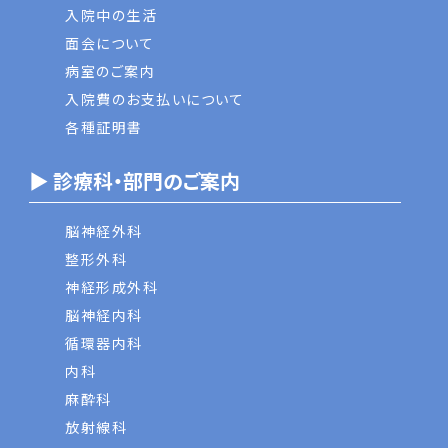
入院中の生活
面会について
病室のご案内
入院費のお支払いについて
各種証明書
▶ 診療科・部門のご案内
脳神経外科
整形外科
神経形成外科
脳神経内科
循環器内科
内科
麻酔科
放射線科