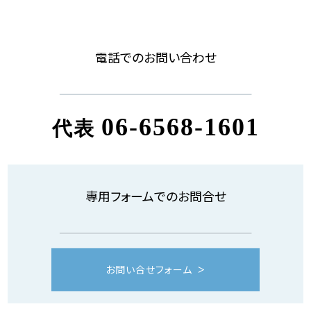
電話でのお問い合わせ
06-6568-1601
代表
専用フォームでのお問合せ
お問い合せフォーム