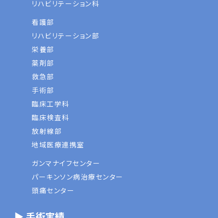
リハビリテーション科
看護部
リハビリテーション部
栄養部
薬剤部
救急部
手術部
臨床工学科
臨床検査科
放射線部
地域医療連携室
ガンマナイフセンター
パーキンソン病治療センター
頭痛センター
▶ 手術実績