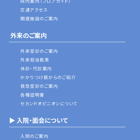
院内案内（フロアガイド）
交通アクセス
関連施設のご案内
外来のご案内
外来受診のご案内
外来担当医表
休診・代診案内
かかりつけ医からのご紹介
救急受診のご案内
各種証明書
セカンドオピニオンについて
▶ 入院・面会について
入院のご案内