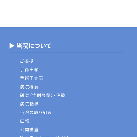
▶ 当院について
ご挨拶
手術実績
手術予定表
病院概要
研究（症例登録）・治験
病院指標
当院の取り組み
広報
公開講座