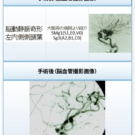
手術後（脳血管撮影画像）