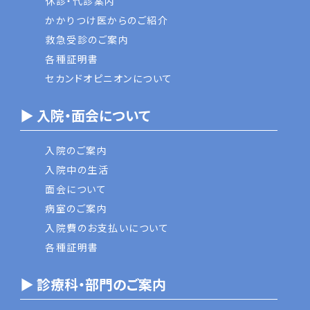
休診・代診案内
かかりつけ医からのご紹介
救急受診のご案内
各種証明書
セカンドオピニオンについて
▶ 入院・面会について
入院のご案内
入院中の生活
面会について
病室のご案内
入院費のお支払いについて
各種証明書
▶ 診療科・部門のご案内