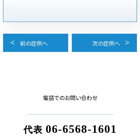
前の症例へ
次の症例へ
電話でのお問い合わせ
06-6568-1601
代表