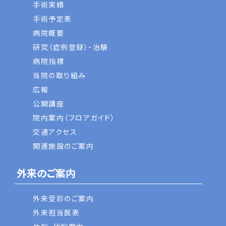
手術実績
手術予定表
病院概要
研究（症例登録）・治験
病院指標
当院の取り組み
広報
公開講座
院内案内（フロアガイド）
交通アクセス
関連施設のご案内
外来のご案内
外来受診のご案内
外来担当医表