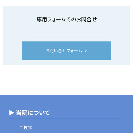
専用フォームでのお問合せ
お問い合せフォーム
▶ 当院について
ご挨拶