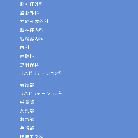
脳神経外科
整形外科
神経形成外科
脳神経内科
循環器内科
内科
麻酔科
放射線科
リハビリテーション科
看護部
リハビリテーション部
栄養部
薬剤部
救急部
手術部
臨床工学科