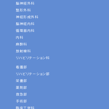
脳神経外科
整形外科
神経形成外科
脳神経内科
循環器内科
内科
麻酔科
放射線科
リハビリテーション科
看護部
リハビリテーション部
栄養部
薬剤部
救急部
手術部
臨床工学科