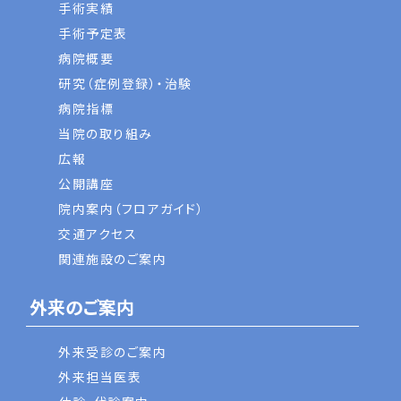
手術実績
手術予定表
病院概要
研究（症例登録）・治験
病院指標
当院の取り組み
広報
公開講座
院内案内（フロアガイド）
交通アクセス
関連施設のご案内
外来のご案内
外来受診のご案内
外来担当医表