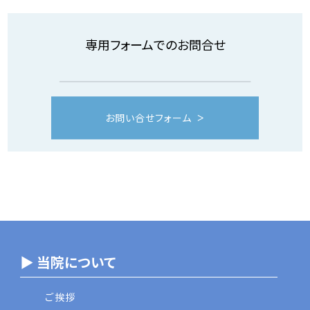
専用フォームでのお問合せ
お問い合せフォーム
▶ 当院について
ご挨拶