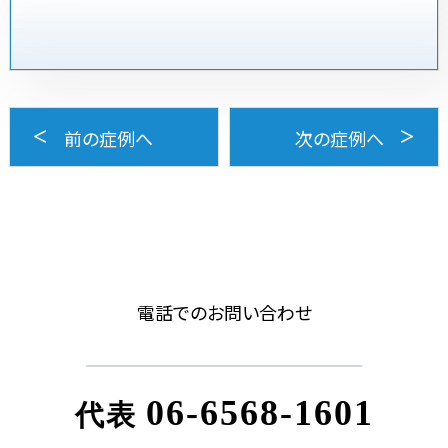
前の症例へ
次の症例へ
電話でのお問い合わせ
06-6568-1601
代表