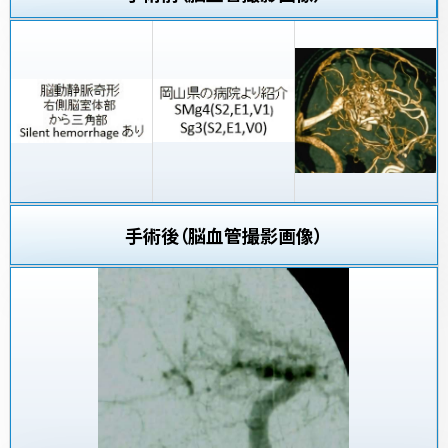
手術後（脳血管撮影画像）