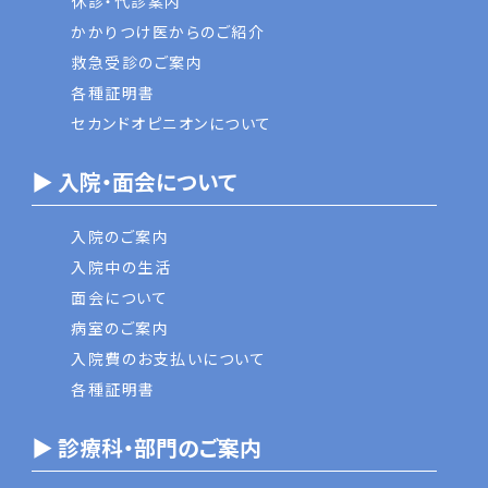
休診・代診案内
かかりつけ医からのご紹介
救急受診のご案内
各種証明書
セカンドオピニオンについて
▶ 入院・面会について
入院のご案内
入院中の生活
面会について
病室のご案内
入院費のお支払いについて
各種証明書
▶ 診療科・部門のご案内