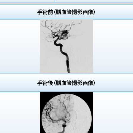
手術前（脳血管撮影画像）
手術後（脳血管撮影画像）