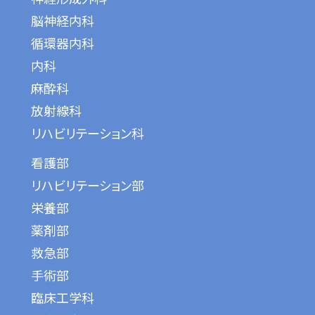
脳神経内科
循環器内科
内科
麻酔科
放射線科
リハビリテーション科
看護部
リハビリテーション部
栄養部
薬剤部
救急部
手術部
臨床工学科