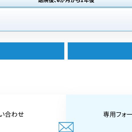
い合わせ
専用フォ