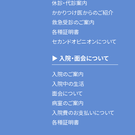
休診・代診案内
かかりつけ医からのご紹介
救急受診のご案内
各種証明書
セカンドオピニオンについて
▶ 入院・面会について
入院のご案内
入院中の生活
面会について
病室のご案内
入院費のお支払いについて
各種証明書