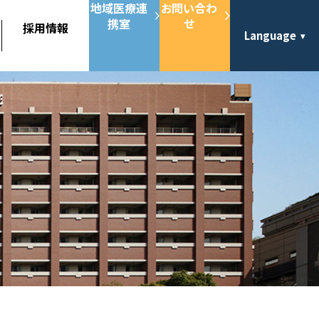
地域医療連
お問い合わ
携室
せ
採用情報
Language