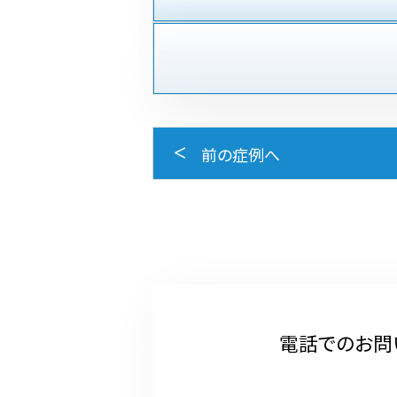
前の症例へ
電話でのお問