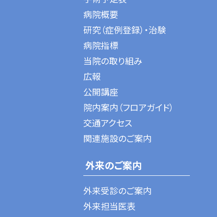
病院概要
研究（症例登録）・治験
病院指標
当院の取り組み
広報
公開講座
院内案内（フロアガイド）
交通アクセス
関連施設のご案内
外来のご案内
外来受診のご案内
外来担当医表