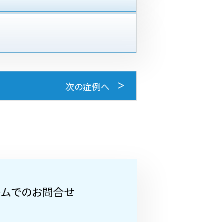
次の症例へ
ームでのお問合せ