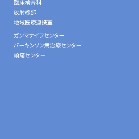
臨床検査科
放射線部
地域医療連携室
ガンマナイフセンター
パーキンソン病治療センター
頭痛センター