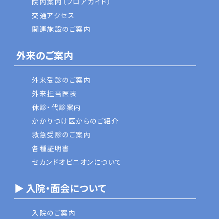
院内案内（フロアガイド）
交通アクセス
関連施設のご案内
外来のご案内
外来受診のご案内
外来担当医表
休診・代診案内
かかりつけ医からのご紹介
救急受診のご案内
各種証明書
セカンドオピニオンについて
▶ 入院・面会について
入院のご案内