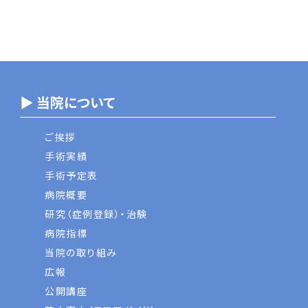
▶ 当院について
ご挨拶
手術実績
手術予定表
病院概要
研究（症例登録）・治験
病院指標
当院の取り組み
広報
公開講座