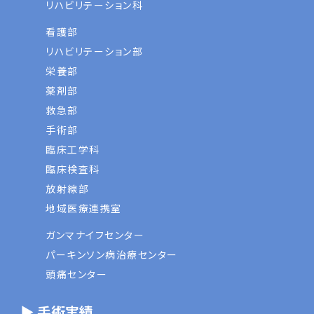
リハビリテーション科
看護部
リハビリテーション部
栄養部
薬剤部
救急部
手術部
臨床工学科
臨床検査科
放射線部
地域医療連携室
ガンマナイフセンター
パーキンソン病治療センター
頭痛センター
▶ 手術実績