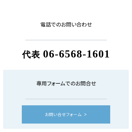
電話でのお問い合わせ
06-6568-1601
代表
専用フォームでのお問合せ
お問い合せフォーム