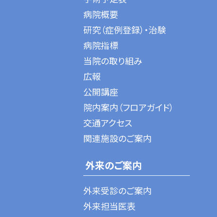
病院概要
研究（症例登録）・治験
病院指標
当院の取り組み
広報
公開講座
院内案内（フロアガイド）
交通アクセス
関連施設のご案内
外来のご案内
外来受診のご案内
外来担当医表