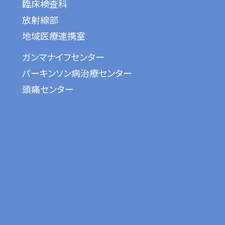
臨床検査科
放射線部
地域医療連携室
ガンマナイフセンター
パーキンソン病治療センター
頭痛センター