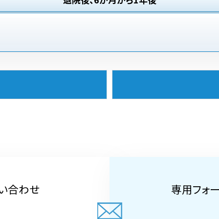
い合わせ
専用フォ