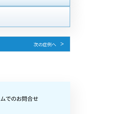
次の症例へ
ームでのお問合せ