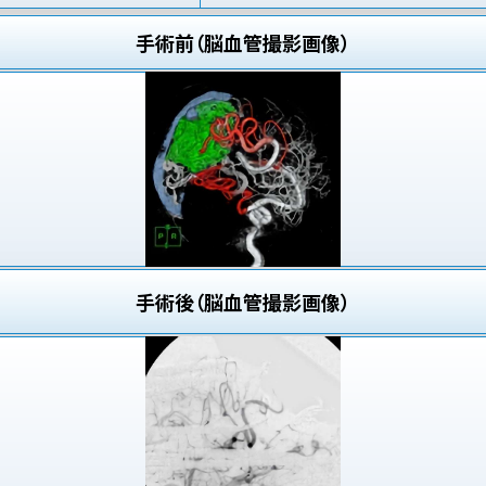
手術前（脳血管撮影画像）
手術後（脳血管撮影画像）