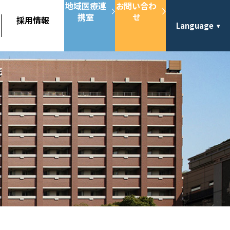
地域医療連
お問い合わ
携室
せ
採用情報
Language