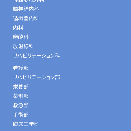
脳神経内科
循環器内科
内科
麻酔科
放射線科
リハビリテーション科
看護部
リハビリテーション部
栄養部
薬剤部
救急部
手術部
臨床工学科