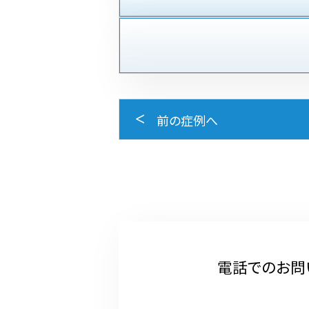
前の症例へ
電話でのお問