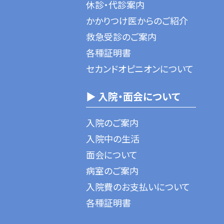
休診・代診案内
かかりつけ医からのご紹介
救急受診のご案内
各種証明書
セカンドオピニオンについて
▶ 入院・面会について
入院のご案内
入院中の生活
面会について
病室のご案内
入院費のお支払いについて
各種証明書