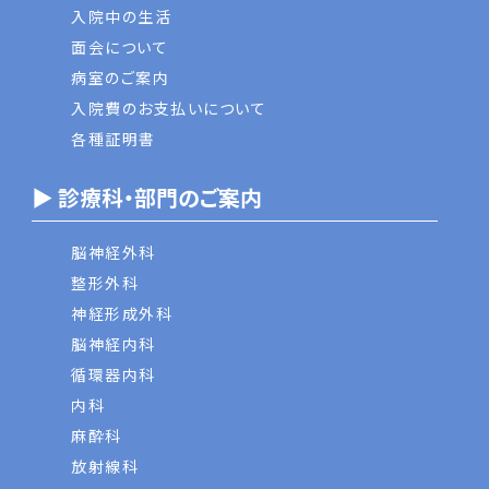
入院中の生活
面会について
病室のご案内
入院費のお支払いについて
各種証明書
▶ 診療科・部門のご案内
脳神経外科
整形外科
神経形成外科
脳神経内科
循環器内科
内科
麻酔科
放射線科