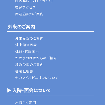
院内案内（フロアガイド）
交通アクセス
関連施設のご案内
外来のご案内
外来受診のご案内
外来担当医表
休診・代診案内
かかりつけ医からのご紹介
救急受診のご案内
各種証明書
セカンドオピニオンについて
▶ 入院・面会について
入院のご案内