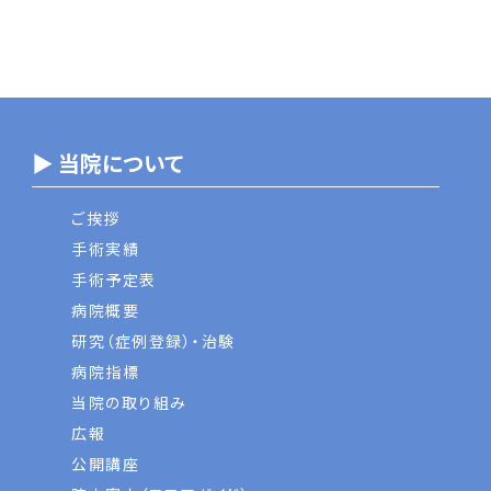
▶ 当院について
ご挨拶
手術実績
手術予定表
病院概要
研究（症例登録）・治験
病院指標
当院の取り組み
広報
公開講座