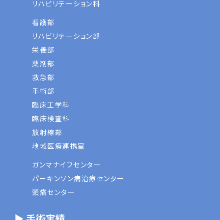
リハビリテーション科
看護部
リハビリテーション部
栄養部
薬剤部
救急部
手術部
臨床工学科
臨床検査科
放射線部
地域医療連携室
ガンマナイフセンター
パーキンソン病治療センター
頭痛センター
▶ 手術実績