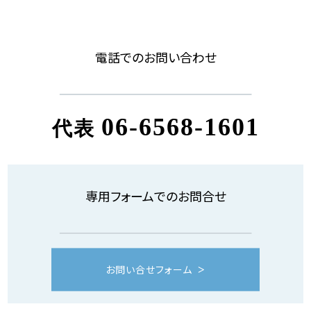
電話でのお問い合わせ
06-6568-1601
代表
専用フォームでのお問合せ
お問い合せフォーム