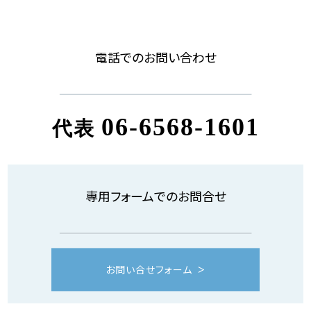
電話でのお問い合わせ
06-6568-1601
代表
専用フォームでのお問合せ
お問い合せフォーム