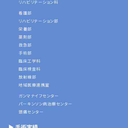
リハビリテーション科
看護部
リハビリテーション部
栄養部
薬剤部
救急部
手術部
臨床工学科
臨床検査科
放射線部
地域医療連携室
ガンマナイフセンター
パーキンソン病治療センター
頭痛センター
▶ 手術実績