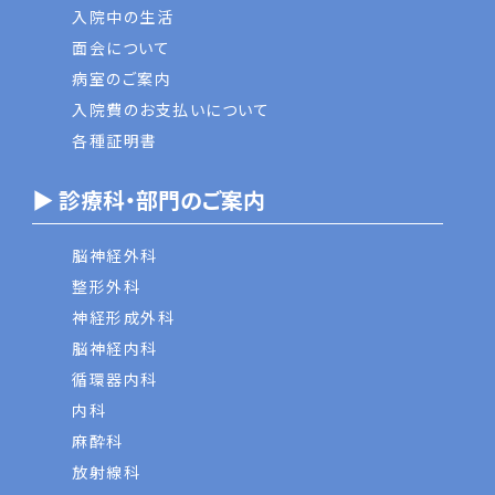
入院中の生活
面会について
病室のご案内
入院費のお支払いについて
各種証明書
▶ 診療科・部門のご案内
脳神経外科
整形外科
神経形成外科
脳神経内科
循環器内科
内科
麻酔科
放射線科