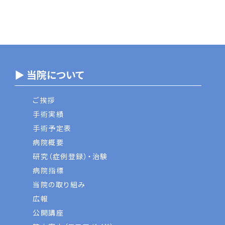
▶ 当院について
ご挨拶
手術実績
手術予定表
病院概要
研究（症例登録）・治験
病院指標
当院の取り組み
広報
公開講座