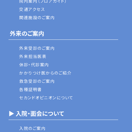
院内案内（フロアガイド）
交通アクセス
関連施設のご案内
外来のご案内
外来受診のご案内
外来担当医表
休診・代診案内
かかりつけ医からのご紹介
救急受診のご案内
各種証明書
セカンドオピニオンについて
▶ 入院・面会について
入院のご案内