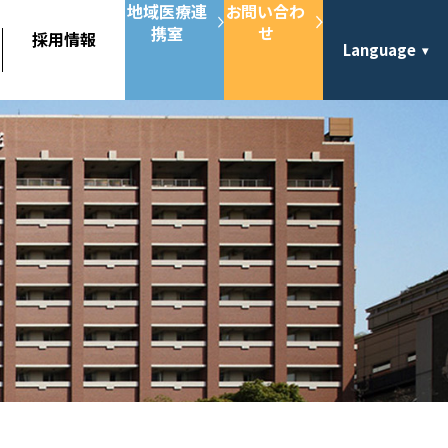
地域医療連
お問い合わ
携室
せ
採用情報
Language