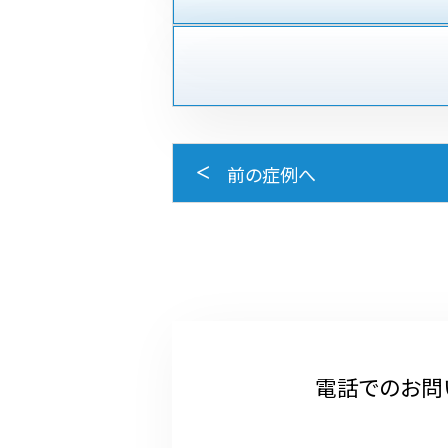
前の症例へ
電話でのお問