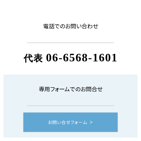
電話でのお問い合わせ
06-6568-1601
代表
専用フォームでのお問合せ
お問い合せフォーム