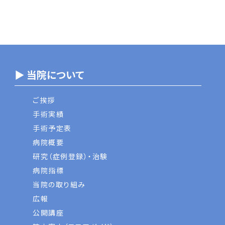
▶ 当院について
ご挨拶
手術実績
手術予定表
病院概要
研究（症例登録）・治験
病院指標
当院の取り組み
広報
公開講座