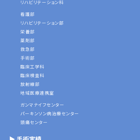
リハビリテーション科
看護部
リハビリテーション部
栄養部
薬剤部
救急部
手術部
臨床工学科
臨床検査科
放射線部
地域医療連携室
ガンマナイフセンター
パーキンソン病治療センター
頭痛センター
▶ 手術実績