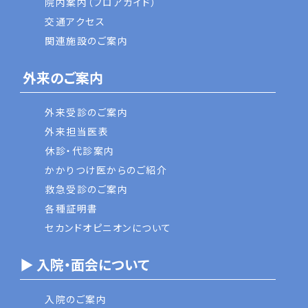
院内案内（フロアガイド）
交通アクセス
関連施設のご案内
外来のご案内
外来受診のご案内
外来担当医表
休診・代診案内
かかりつけ医からのご紹介
救急受診のご案内
各種証明書
セカンドオピニオンについて
▶ 入院・面会について
入院のご案内