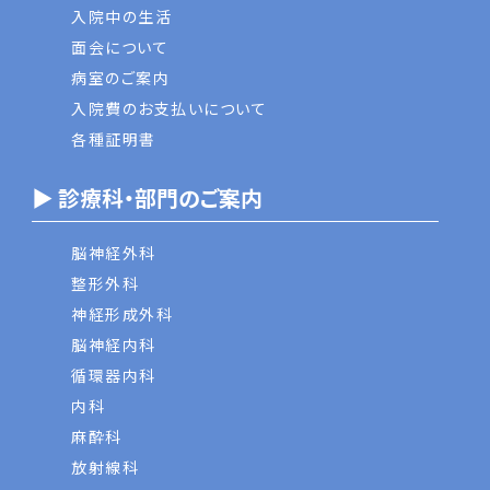
入院中の生活
面会について
病室のご案内
入院費のお支払いについて
各種証明書
▶ 診療科・部門のご案内
脳神経外科
整形外科
神経形成外科
脳神経内科
循環器内科
内科
麻酔科
放射線科